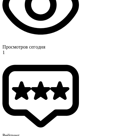
Просмотров сегодня
1
Рейтинг