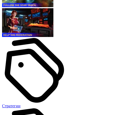
Стратегии