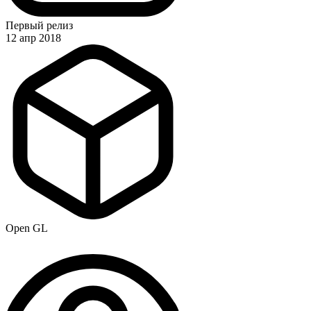
Первый релиз
12 апр 2018
Open GL