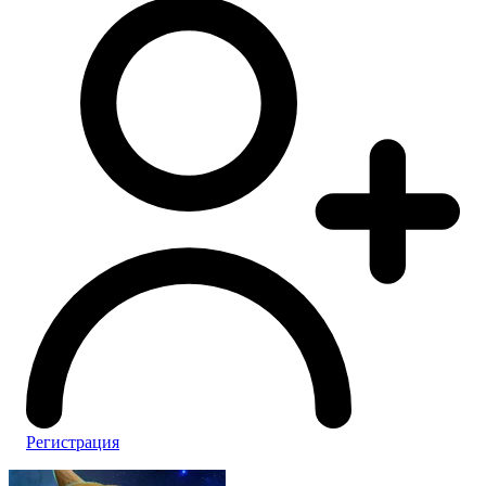
Регистрация