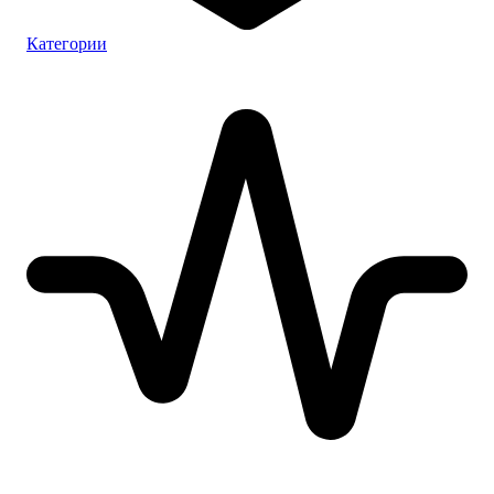
Категории