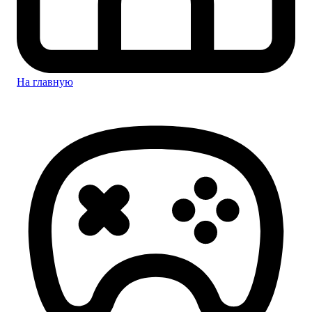
На главную