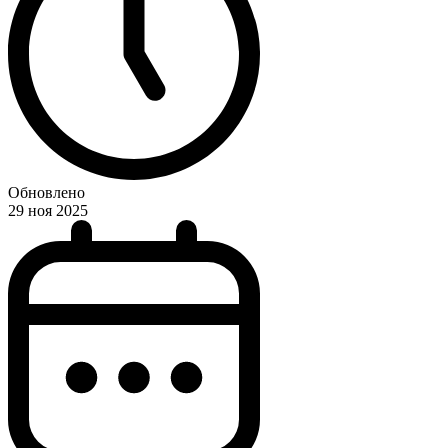
Обновлено
29 ноя 2025