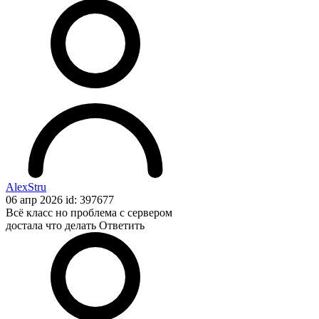
AlexStru
06 апр 2026 id: 397677
Всё класс но проблема с сервером
достала что делать
Ответить