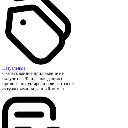
Казуальные
Скачать данное приложение не
получится. Файлы для данного
приложения устарели и являются не
актуальными на данный момент.