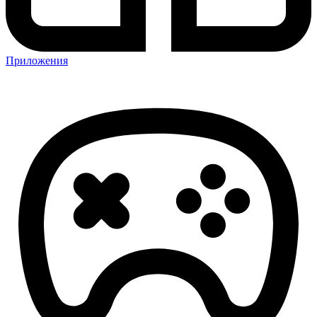
Приложения