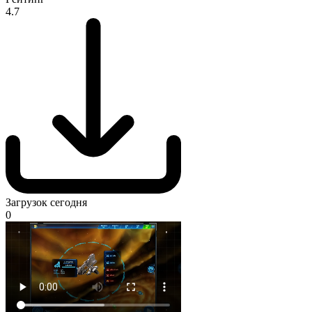
4.7
Загрузок сегодня
0