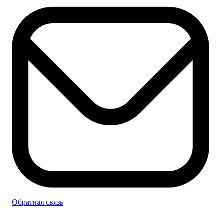
Обратная связь