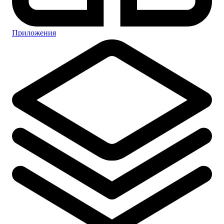
Приложения