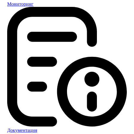
Мониторинг
Документация