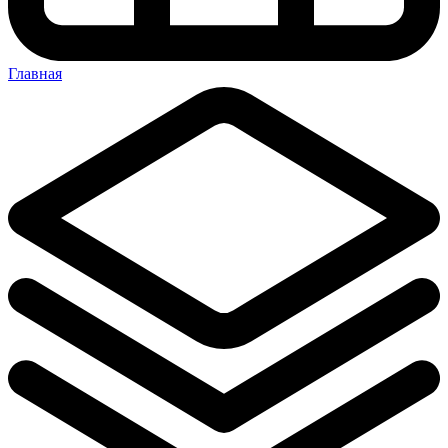
Главная