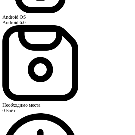
Android OS
Android 6.0
Необходимо места
0 Байт