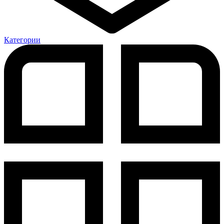
Категории