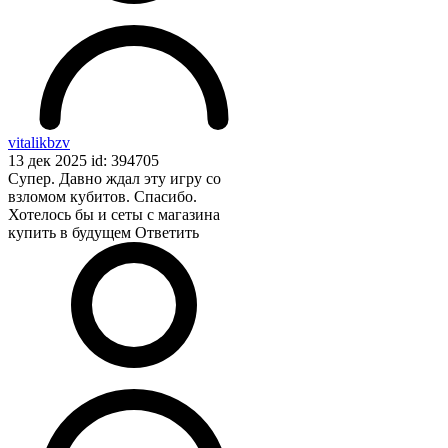
vitalikbzv
13 дек 2025 id: 394705
Супер. Давно ждал эту игру со
взломом кубитов. Спасибо.
Хотелось бы и сеты с магазина
купить в будущем
Ответить