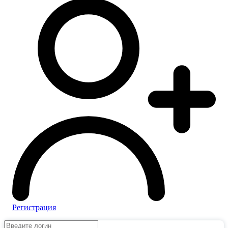
Регистрация