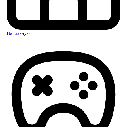
На главную