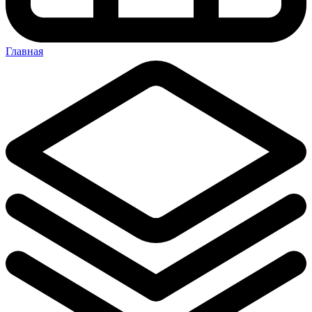
Главная