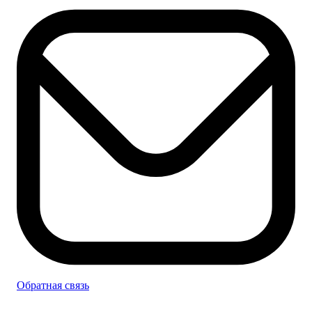
Обратная связь