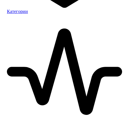
Категории