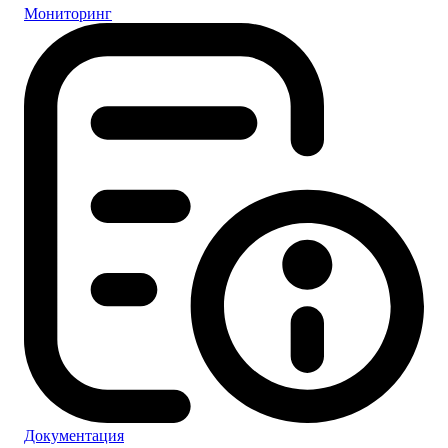
Мониторинг
Документация