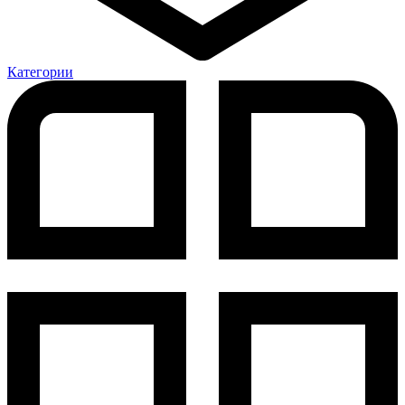
Категории