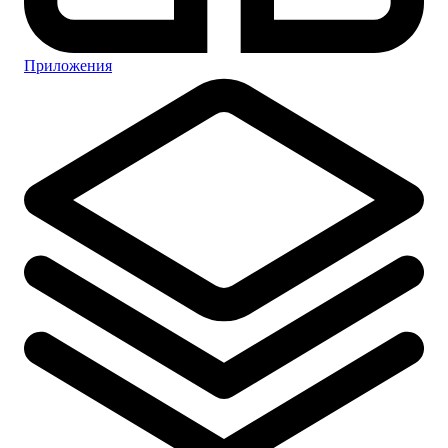
Приложения