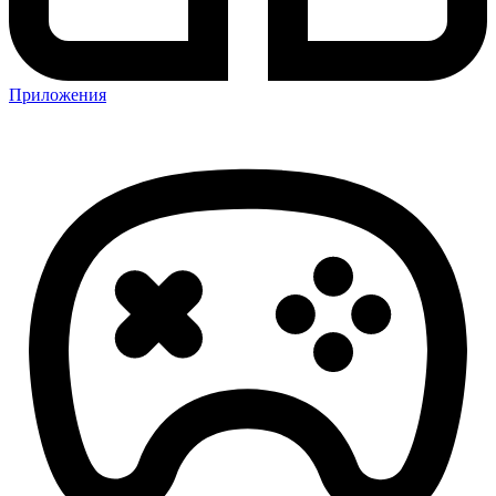
Приложения