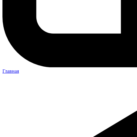
Главная