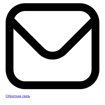
Обратная связь