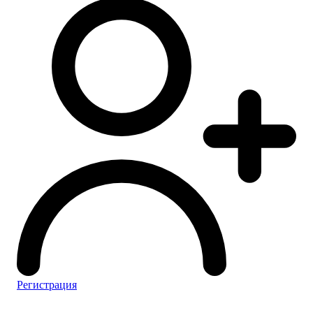
Регистрация