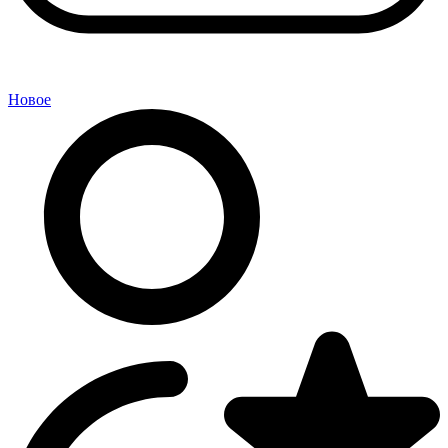
Новое