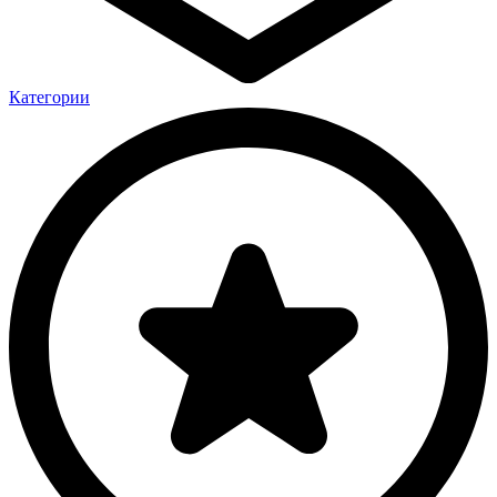
Категории