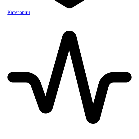
Категории