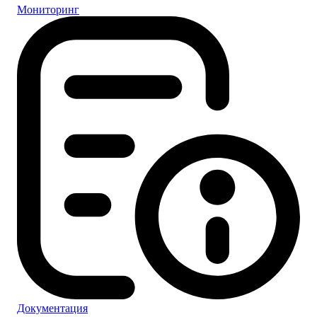
Мониторинг
Документация