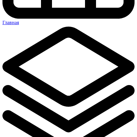
Главная