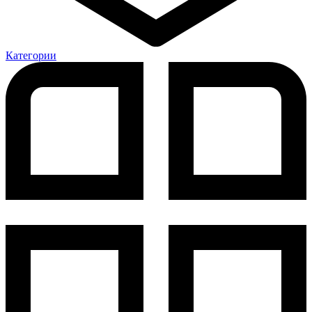
Категории