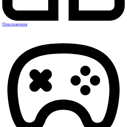
Приложения