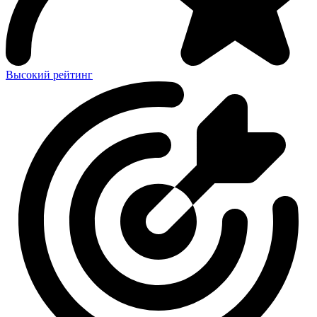
Высокий рейтинг