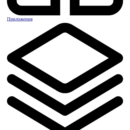
Приложения