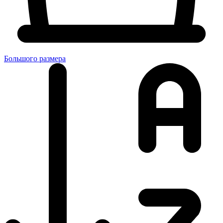
Большого размера