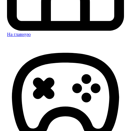
На главную