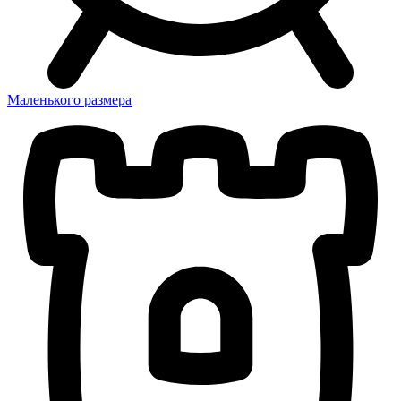
Маленького размера