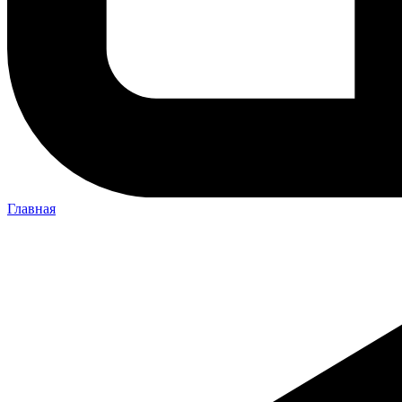
Главная