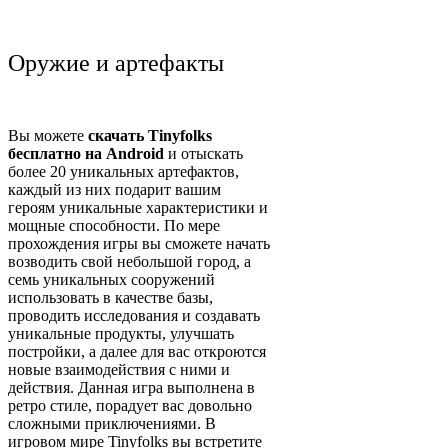
Оружие и артефакты
Вы можете
скачать Tinyfolks
бесплатно на Android
и отыскать
более 20 уникальных артефактов,
каждый из них подарит вашим
героям уникальные характеристики и
мощные способности. По мере
прохождения игры вы сможете начать
возводить свой небольшой город, а
семь уникальных сооружений
использовать в качестве базы,
проводить исследования и создавать
уникальные продукты, улучшать
постройки, а далее для вас откроются
новые взаимодействия с ними и
действия. Данная игра выполнена в
ретро стиле, порадует вас довольно
сложными приключениями. В
игровом мире Tinyfolks вы встретите