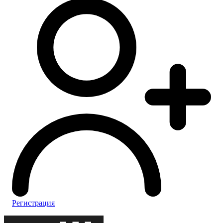
Регистрация