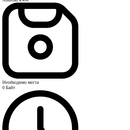
Необходимо места
0 Байт