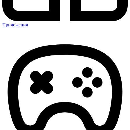
Приложения