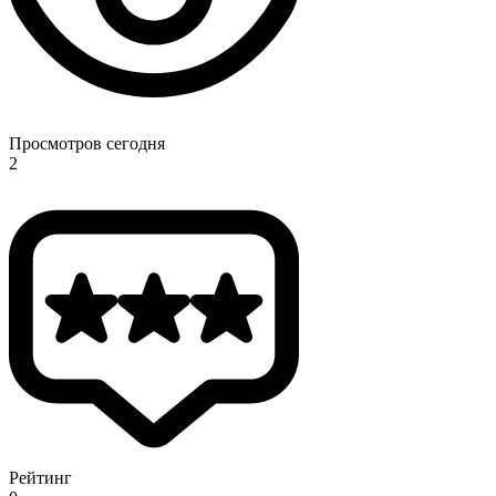
Просмотров сегодня
2
Рейтинг