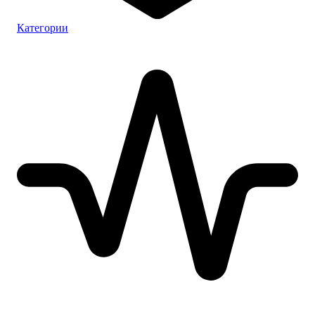
Категории