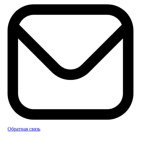
Обратная связь