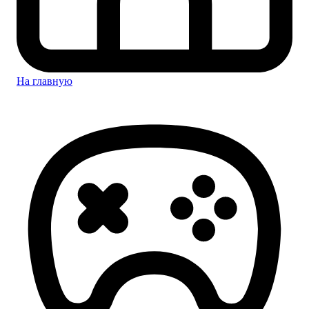
На главную