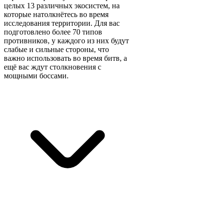
целых 13 различных экосистем, на
которые натолкнётесь во время
исследования территории. Для вас
подготовлено более 70 типов
противников, у каждого из них будут
слабые и сильные стороны, что
важно использовать во время битв, а
ещё вас ждут столкновения с
мощными боссами.