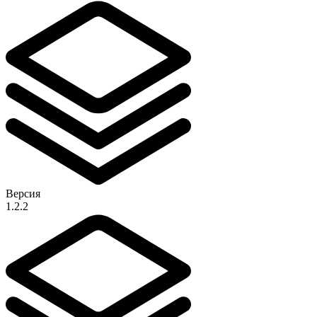
Версия
1.2.2