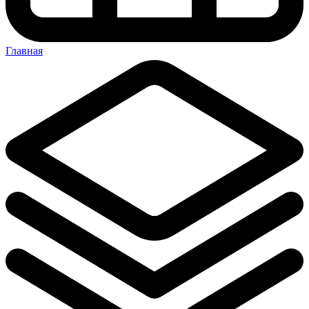
Главная