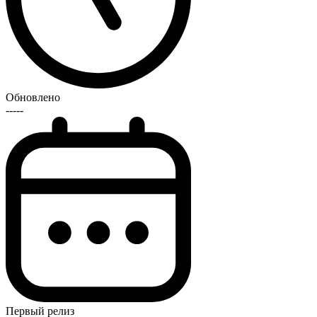
Обновлено
-----
Первый релиз