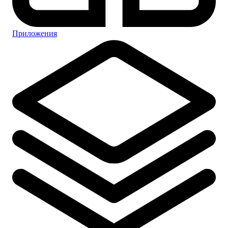
Приложения