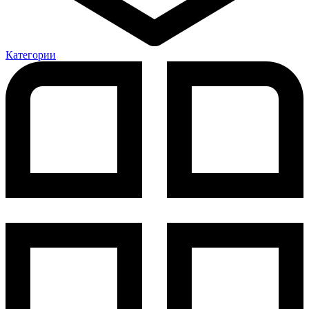
Категории