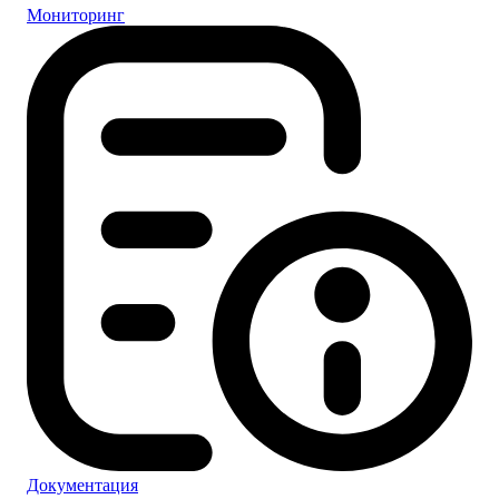
Мониторинг
Документация