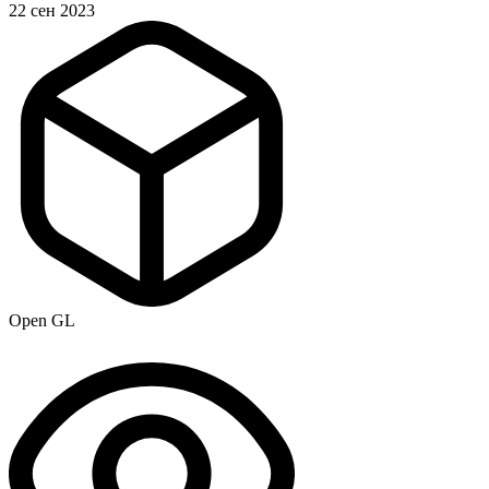
22 сен 2023
Open GL