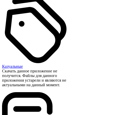
Казуальные
Скачать данное приложение не
получится. Файлы для данного
приложения устарели и являются не
актуальными на данный момент.