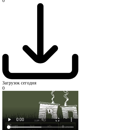
0
Загрузок сегодня
0