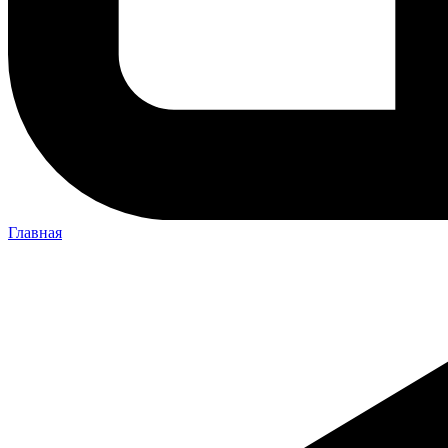
Главная