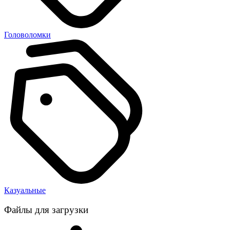
Головоломки
Казуальные
Файлы для загрузки