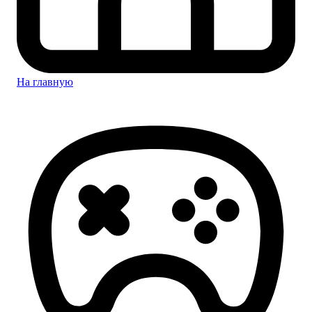
На главную