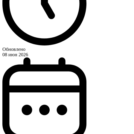
Обновлено
08 июн 2026