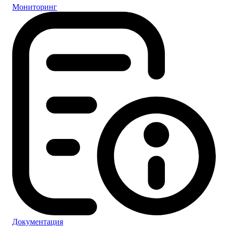
Мониторинг
Документация