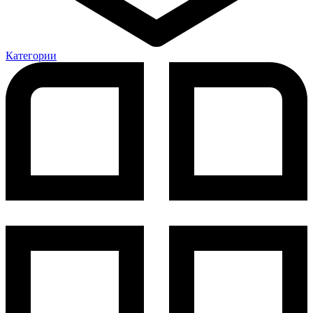
Категории