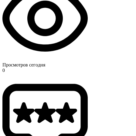
Просмотров сегодня
0