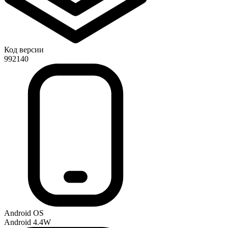
Код версии
992140
Android OS
Android 4.4W