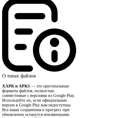
О типах файлов
XAPK и APKS
— это оригинальные
форматы файлов, полностью
совместимые с версиями из Google Play.
Используйте их, если официальные
версии в Google Play вам недоступны.
Все ваши сохранения и прогресс при
обновлении останутся неизменными.