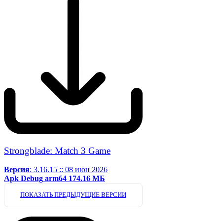
Strongblade: Match 3 Game
Версия
: 3.16.15 :: 08 июн 2026
Apk
Debug
arm64
174.16 МБ
ПОКАЗАТЬ ПРЕДЫДУЩИЕ ВЕРСИИ