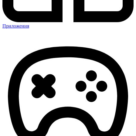
Приложения