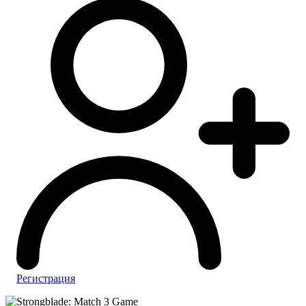
Регистрация