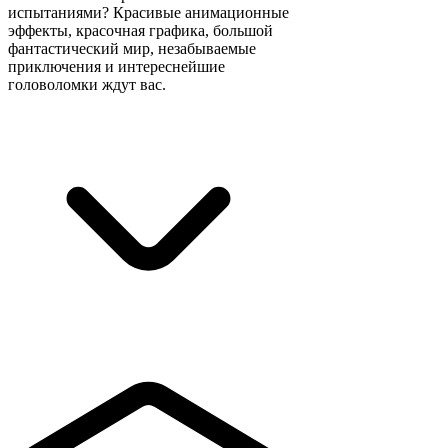
испытаниями? Красивые анимационные
эффекты, красочная графика, большой
фантастический мир, незабываемые
приключения и интереснейшие
головоломки ждут вас.