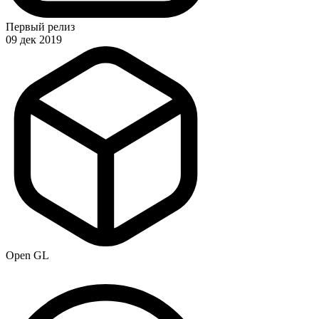
Первый релиз
09 дек 2019
Open GL