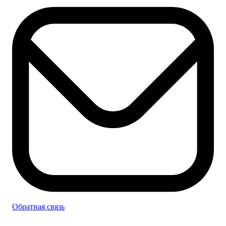
Обратная связь