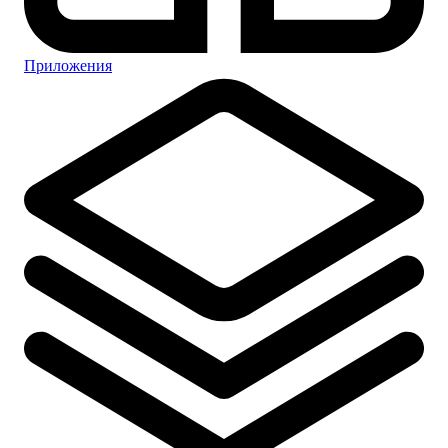
Приложения