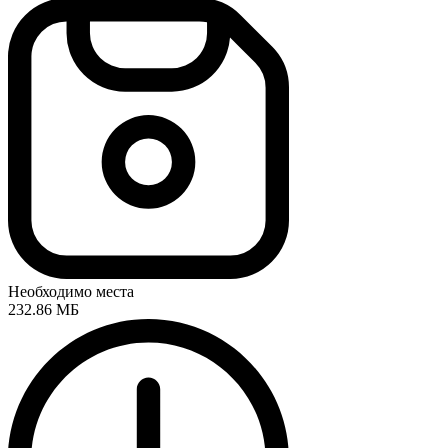
Необходимо места
232.86 МБ