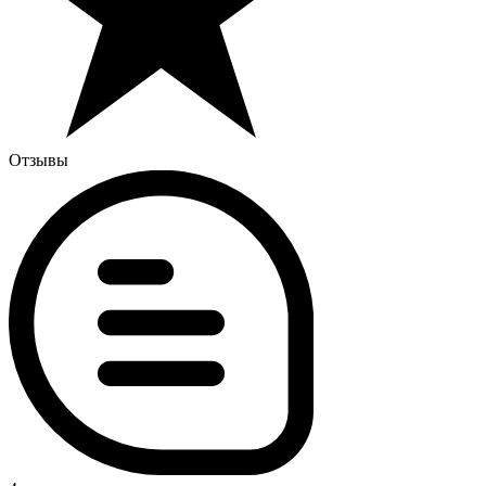
Отзывы