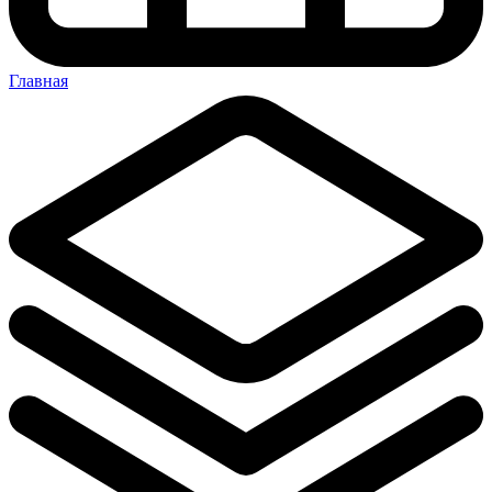
Главная