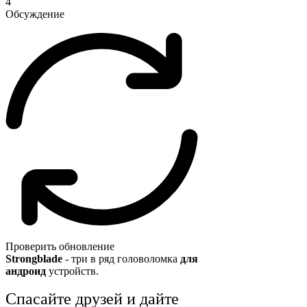
4
Обсуждение
Проверить обновление
Strongblade
- три в ряд головоломка
для
андроид
устройств.
Спасайте друзей и дайте