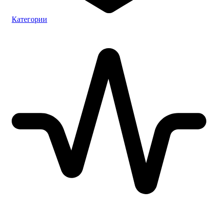
Категории