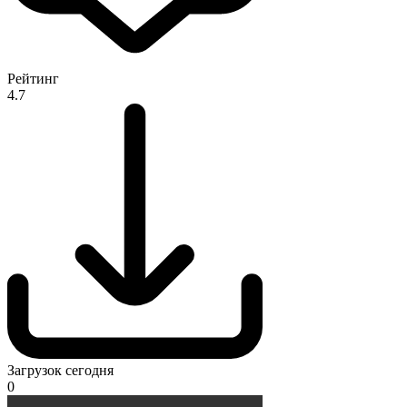
Рейтинг
4.7
Загрузок сегодня
0