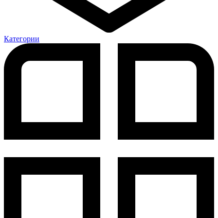
Категории