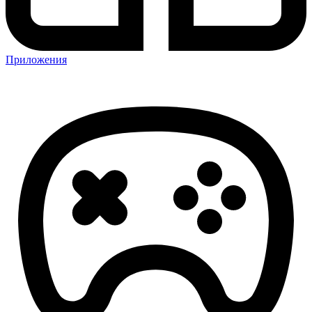
Приложения