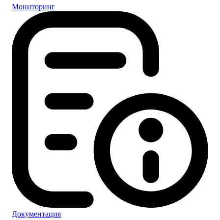
Мониторинг
Документация