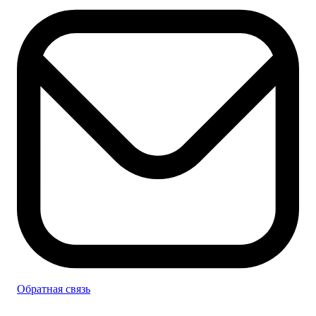
Обратная связь