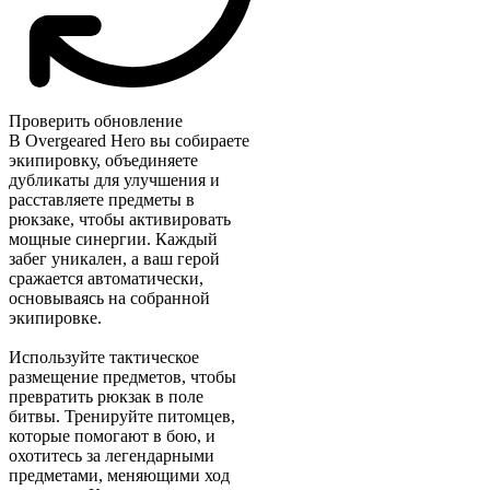
Проверить обновление
В Overgeared Hero вы собираете
экипировку, объединяете
дубликаты для улучшения и
расставляете предметы в
рюкзаке, чтобы активировать
мощные синергии. Каждый
забег уникален, а ваш герой
сражается автоматически,
основываясь на собранной
экипировке.
Используйте тактическое
размещение предметов, чтобы
превратить рюкзак в поле
битвы. Тренируйте питомцев,
которые помогают в бою, и
охотитесь за легендарными
предметами, меняющими ход