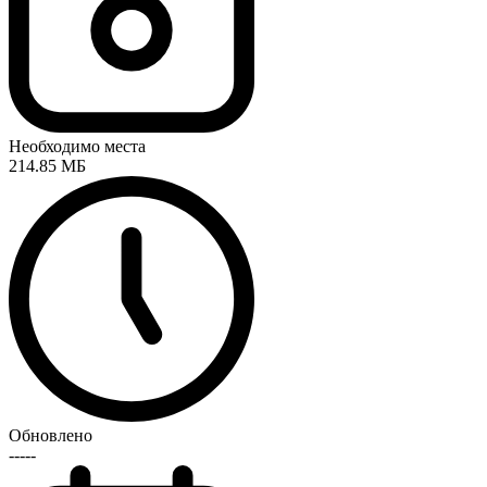
Необходимо места
214.85 МБ
Обновлено
-----