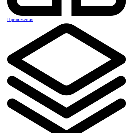
Приложения