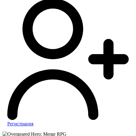
Регистрация