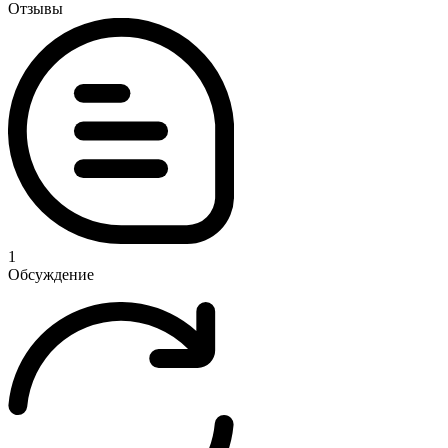
Отзывы
1
Обсуждение