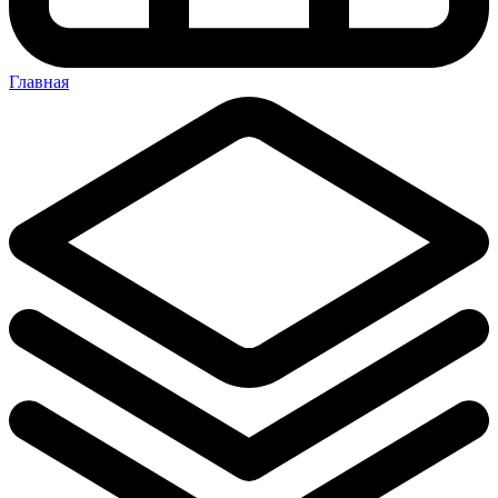
Главная