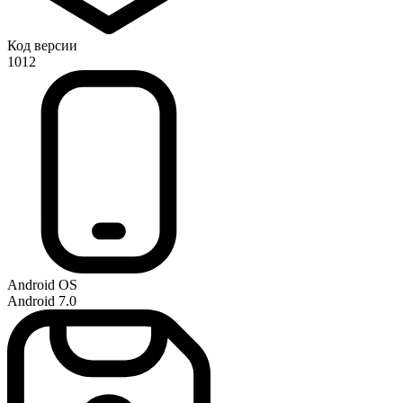
Код версии
1012
Android OS
Android 7.0