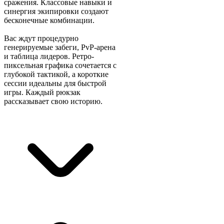
сражения. Классовые навыки и
синергия экипировки создают
бесконечные комбинации.
Вас ждут процедурно
генерируемые забеги, PvP-арена
и таблица лидеров. Ретро-
пиксельная графика сочетается с
глубокой тактикой, а короткие
сессии идеальны для быстрой
игры. Каждый рюкзак
рассказывает свою историю.