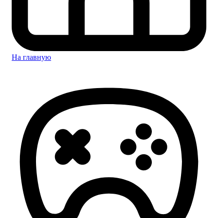
На главную