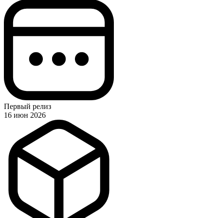
Первый релиз
16 июн 2026