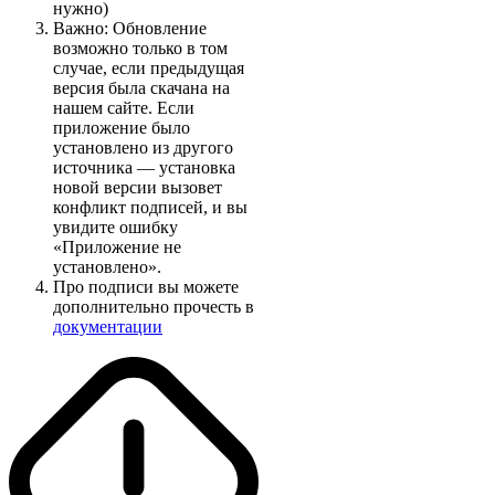
нужно)
Важно: Обновление
возможно только в том
случае, если предыдущая
версия была скачана на
нашем сайте. Если
приложение было
установлено из другого
источника — установка
новой версии вызовет
конфликт подписей, и вы
увидите ошибку
«Приложение не
установлено».
Про подписи вы можете
дополнительно прочесть в
документации