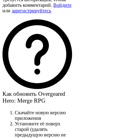
добавить комментарий.
Войдите
или
зарегистрируйтесь
Как обновить Overgeared
Hero: Merge RPG
Скачайте новую версию
приложения
Установите её поверх
старой (удалять
предыдущую версию не