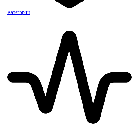
Категории