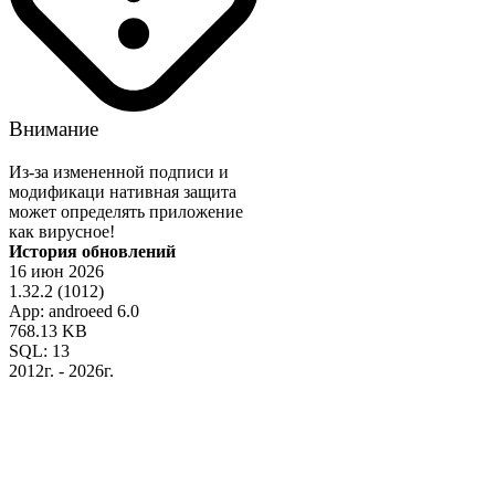
Внимание
Из-за измененной подписи и
модификаци нативная защита
может определять приложение
как вирусное!
История обновлений
16 июн 2026
1.32.2 (1012)
App: androeed 6.0
768.13 KB
SQL: 13
2012г. - 2026г.