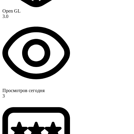
Open GL
3.0
Просмотров сегодня
3