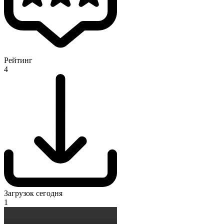
Рейтинг
4
Загрузок сегодня
1