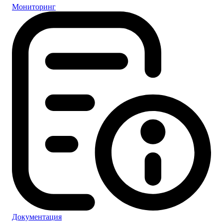
Мониторинг
Документация