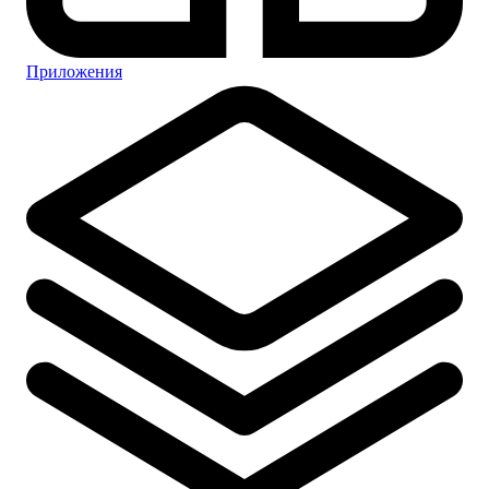
Приложения