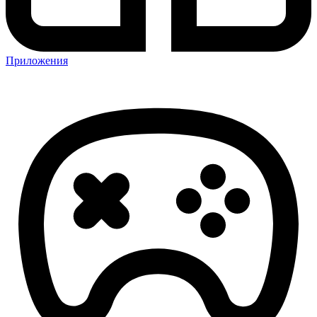
Приложения