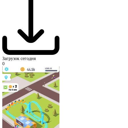
Загрузок сегодня
0