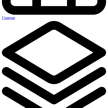
Главная