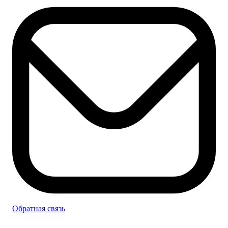
Обратная связь