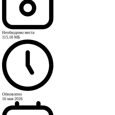
Необходимо места
115.18 МБ
Обновлено
16 мая 2026