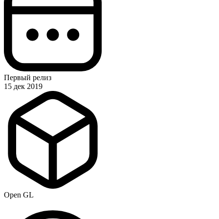
Первый релиз
15 дек 2019
Open GL