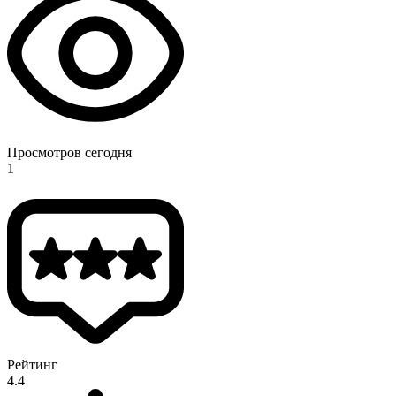
Просмотров сегодня
1
Рейтинг
4.4