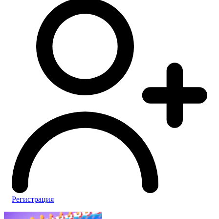
Регистрация