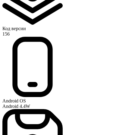
Код версии
156
Android OS
Android 4.4W