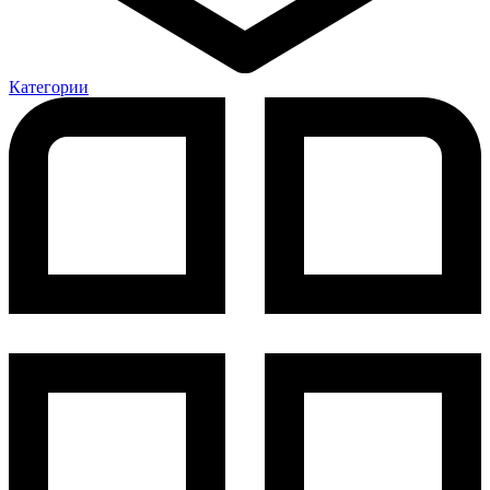
Категории