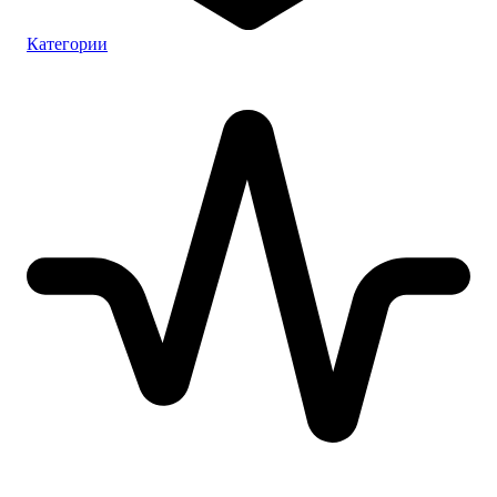
Категории