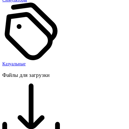
Казуальные
Файлы для загрузки