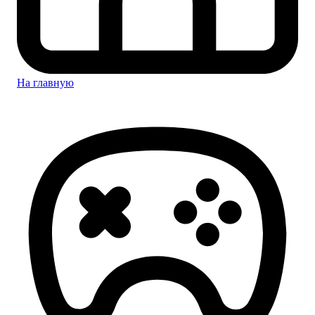
На главную