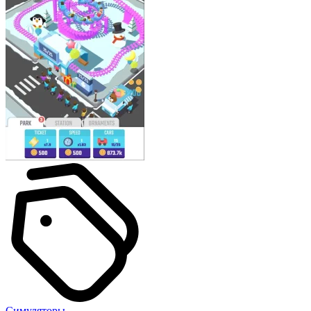
Симуляторы