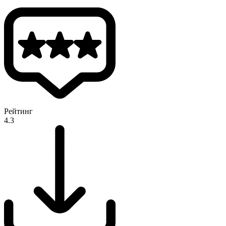
Рейтинг
4.3