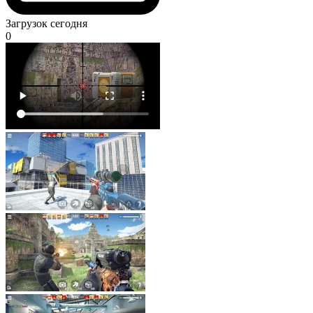
Загрузок сегодня
0