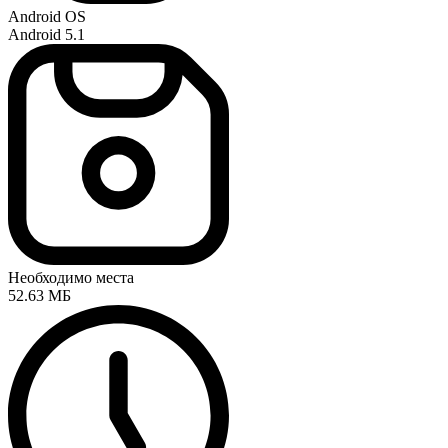
Android OS
Android 5.1
Необходимо места
52.63 МБ