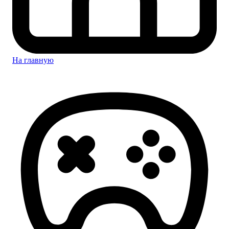
На главную