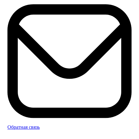
Обратная связь