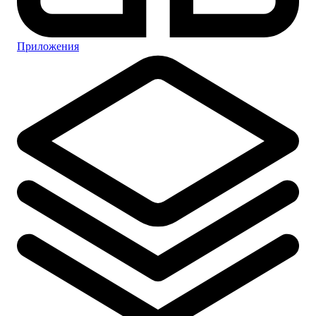
Приложения