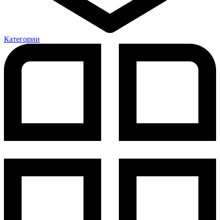
Категории