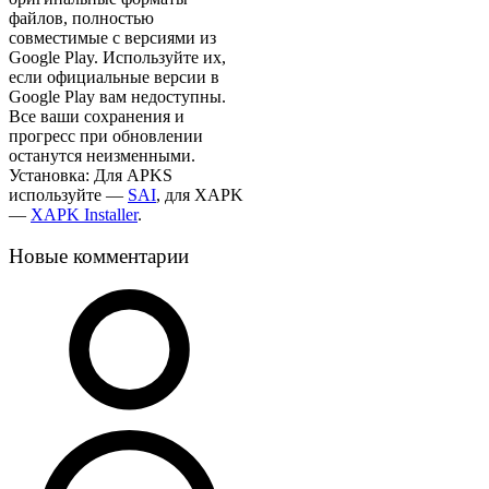
файлов, полностью
совместимые с версиями из
Google Play. Используйте их,
если официальные версии в
Google Play вам недоступны.
Все ваши сохранения и
прогресс при обновлении
останутся неизменными.
Установка: Для APKS
используйте —
SAI
, для XAPK
—
XAPK Installer
.
Новые комментарии