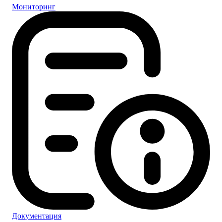
Мониторинг
Документация