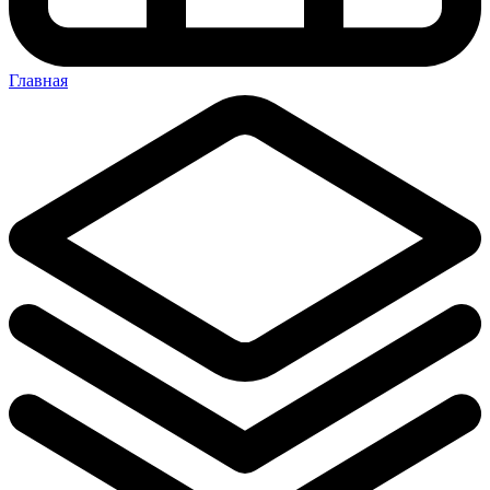
Главная