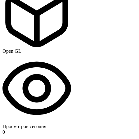
Open GL
Просмотров сегодня
0