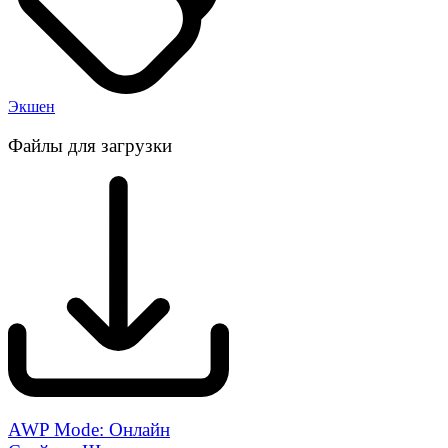
Экшен
Файлы для загрузки
AWP Mode: Онлайн