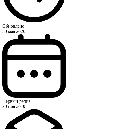
Обновлено
30 мая 2026
Первый релиз
30 ноя 2019