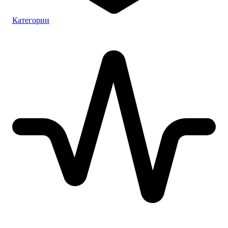
Категории