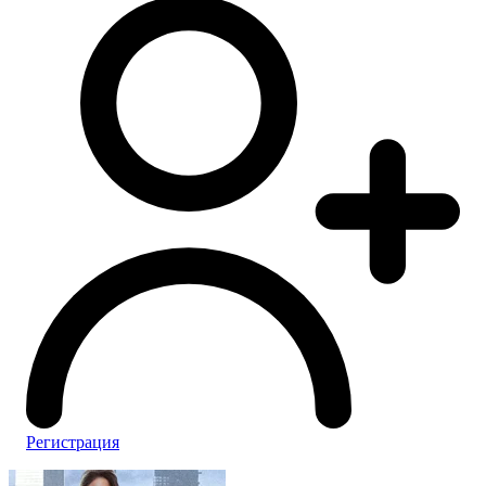
Регистрация