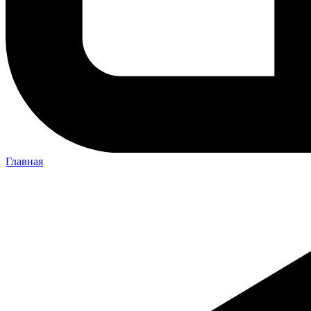
Главная