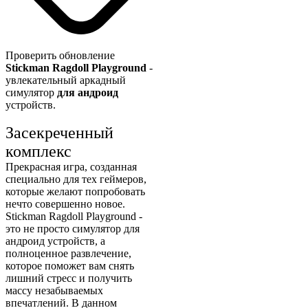
Проверить обновление
Stickman Ragdoll Playground
-
увлекательный аркадный
симулятор
для андроид
устройств.
Засекреченный
комплекс
Прекрасная игра, созданная
специально для тех геймеров,
которые желают попробовать
нечто совершенно новое.
Stickman Ragdoll Playground -
это не просто симулятор для
андроид устройств, а
полноценное развлечение,
которое поможет вам снять
лишний стресс и получить
массу незабываемых
впечатлений. В данном