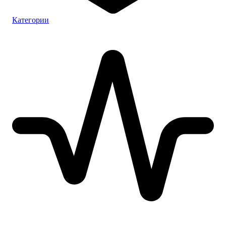
Категории