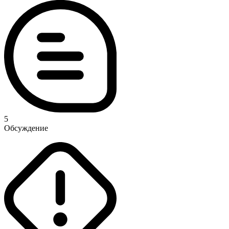
5
Обсуждение