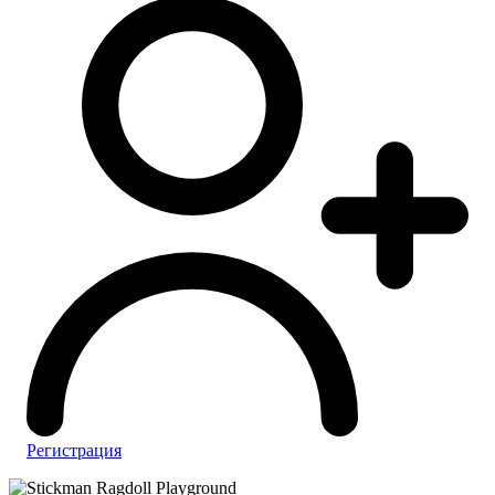
Регистрация