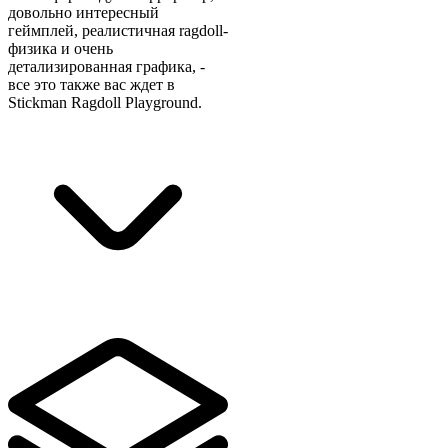
довольно интересный
геймплей, реалистичная ragdoll-
физика и очень
детализированная графика, -
все это также вас ждет в
Stickman Ragdoll Playground.