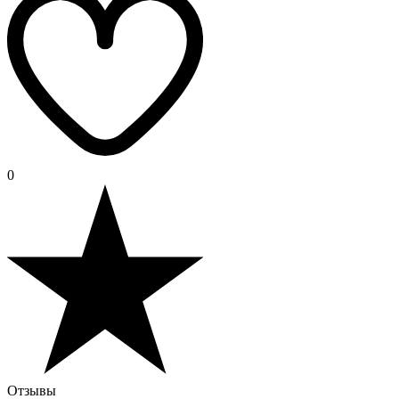
0
Отзывы