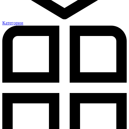
Категории