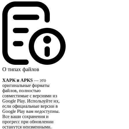
О типах файлов
XAPK и APKS
— это
оригинальные форматы
файлов, полностью
совместимые с версиями из
Google Play. Используйте их,
если официальные версии в
Google Play вам недоступны.
Все ваши сохранения и
прогресс при обновлении
останутся неизменными.