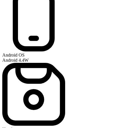
Android OS
Android 4.4W