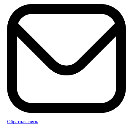
Обратная связь