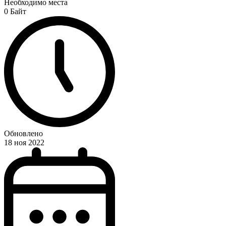
Необходимо места
0 Байт
Обновлено
18 ноя 2022