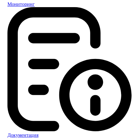
Мониторинг
Документация