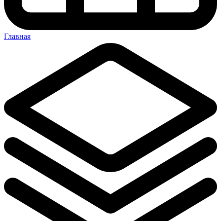
Главная