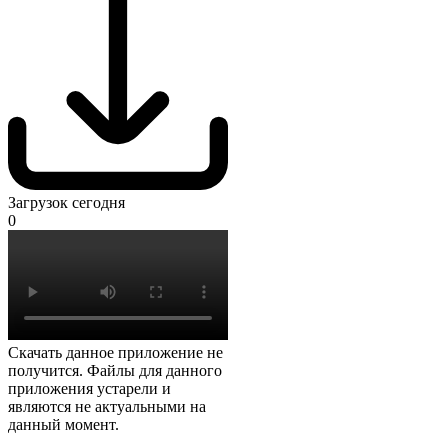
Загрузок сегодня
0
Скачать данное приложение не
получится. Файлы для данного
приложения устарели и
являются не актуальными на
данный момент.