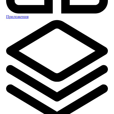
Приложения