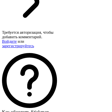
Требуется авторизация, чтобы
добавить комментарий.
Войдите
или
зарегистрируйтесь
Как обновить Stickman