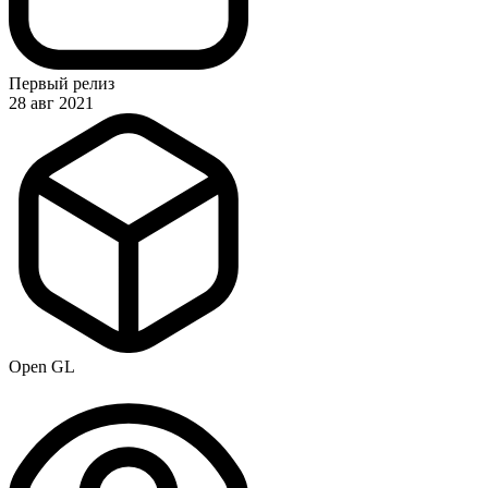
Первый релиз
28 авг 2021
Open GL