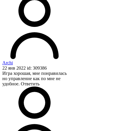
Archi
22 янв 2022 id: 309386
Игра хорошая, мне понравилась
но управление как по мне не
удобное.
Ответить