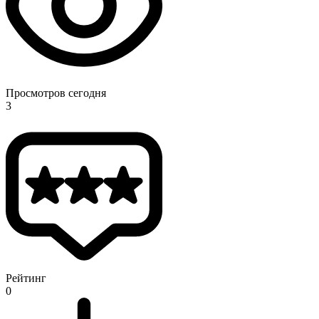
Просмотров сегодня
3
Рейтинг
0