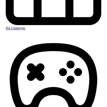
На главную