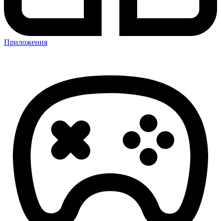
Приложения