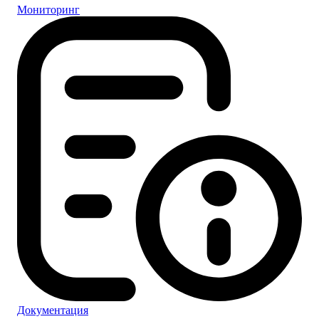
Мониторинг
Документация