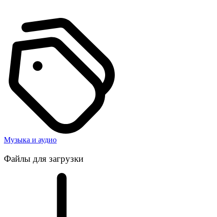
Музыка и аудио
Файлы для загрузки