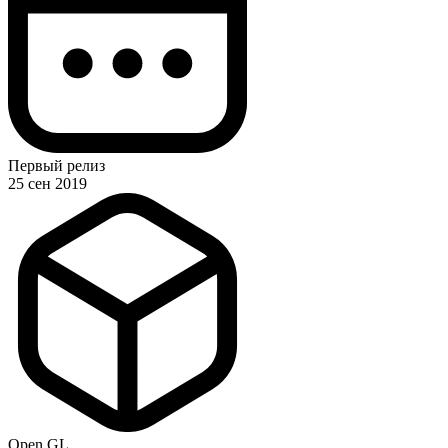
Первый релиз
25 сен 2019
Open GL