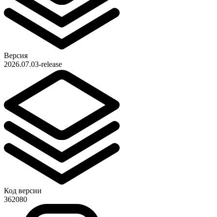
Версия
2026.07.03-release
Код версии
362080