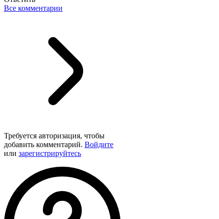
Все комментарии
Требуется авторизация, чтобы
добавить комментарий.
Войдите
или
зарегистрируйтесь