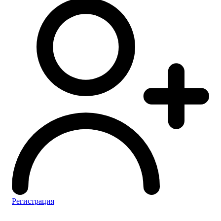
Регистрация