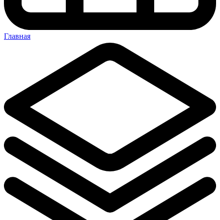
Главная