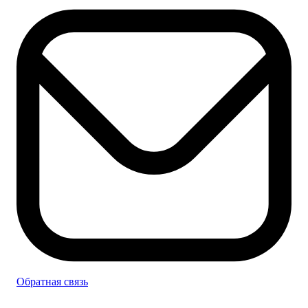
Обратная связь