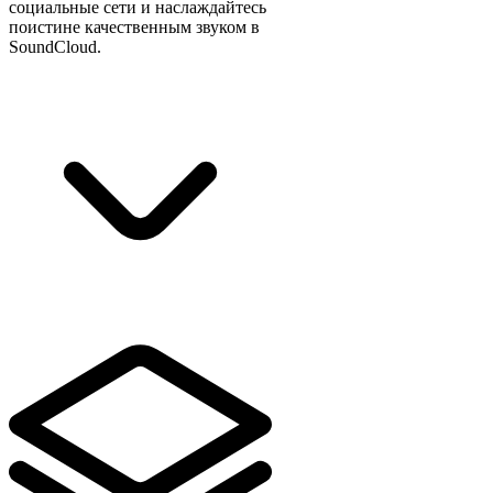
социальные сети и наслаждайтесь
поистине качественным звуком в
SoundCloud.