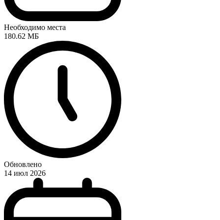
Необходимо места
180.62 МБ
Обновлено
14 июл 2026