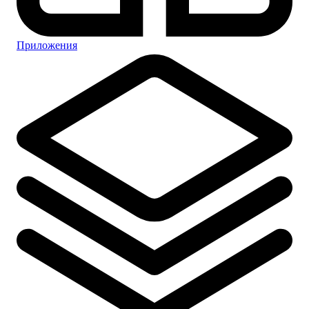
Приложения