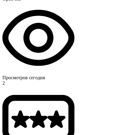
Просмотров сегодня
2