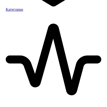
Категории