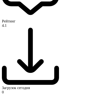
Рейтинг
4.1
Загрузок сегодня
0