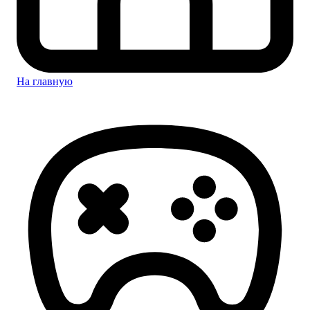
На главную