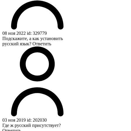
08 ноя 2022 id: 329779
Подскажите, а как установить
русский язык?
Ответить
03 ноя 2019 id: 202030
Где ж русский присутствует?
Ответить