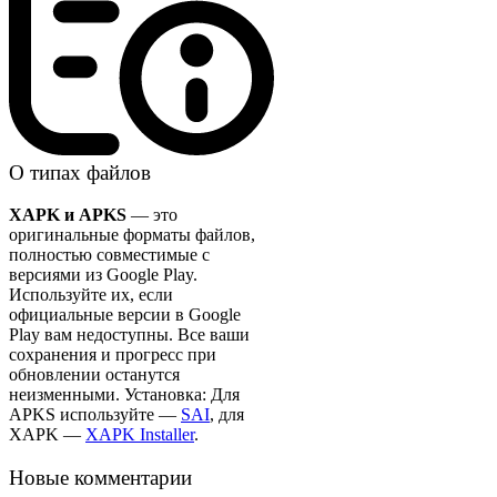
О типах файлов
XAPK и APKS
— это
оригинальные форматы файлов,
полностью совместимые с
версиями из Google Play.
Используйте их, если
официальные версии в Google
Play вам недоступны. Все ваши
сохранения и прогресс при
обновлении останутся
неизменными. Установка: Для
APKS используйте —
SAI
, для
XAPK —
XAPK Installer
.
Новые комментарии