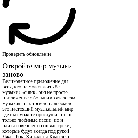
Проверить обновление
Откройте мир музыки
заново
Великолепное приложение для
всех, кто не может жить без
музыки! SoundCloud не просто
приложение с большим каталогом
музыкальных треков и альбомов –
это настоящий музыкальный мир,
где вы сможете прослушивать не
только любимые песни, но и
найти совершенно новые треки,
которые будут всегда под рукой.
Джаз, Рок, Хип-хоп и Классика,