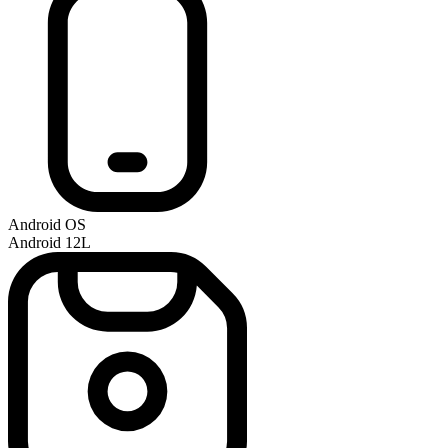
Android OS
Android 12L