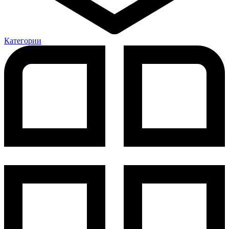
Категории