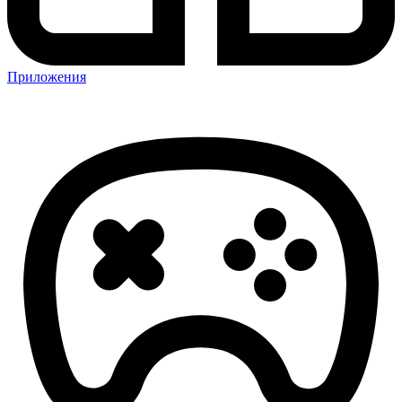
Приложения