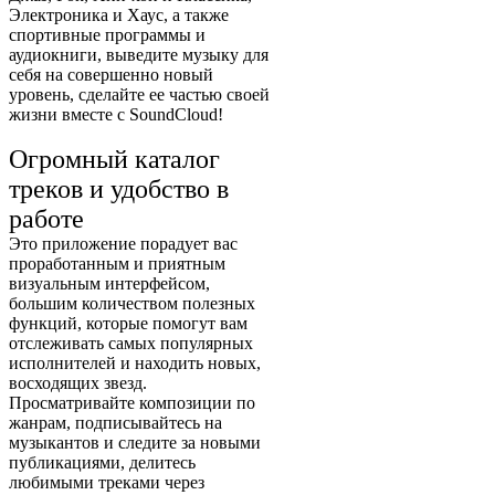
Электроника и Хаус, а также
спортивные программы и
аудиокниги, выведите музыку для
себя на совершенно новый
уровень, сделайте ее частью своей
жизни вместе с SoundCloud!
Огромный каталог
треков и удобство в
работе
Это приложение порадует вас
проработанным и приятным
визуальным интерфейсом,
большим количеством полезных
функций, которые помогут вам
отслеживать самых популярных
исполнителей и находить новых,
восходящих звезд.
Просматривайте композиции по
жанрам, подписывайтесь на
музыкантов и следите за новыми
публикациями, делитесь
любимыми треками через