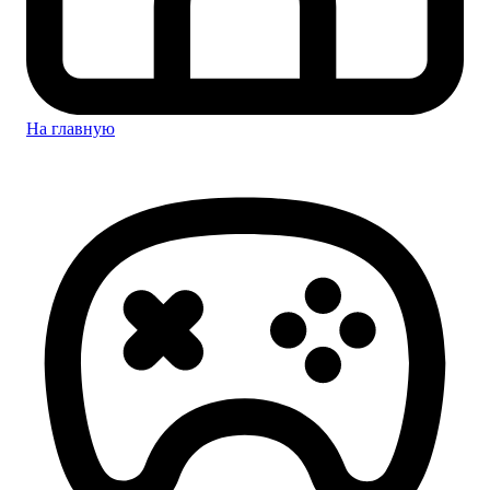
На главную