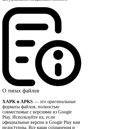
О типах файлов
XAPK и APKS
— это оригинальные
форматы файлов, полностью
совместимые с версиями из Google
Play. Используйте их, если
официальные версии в Google Play вам
недоступны. Все ваши сохранения и