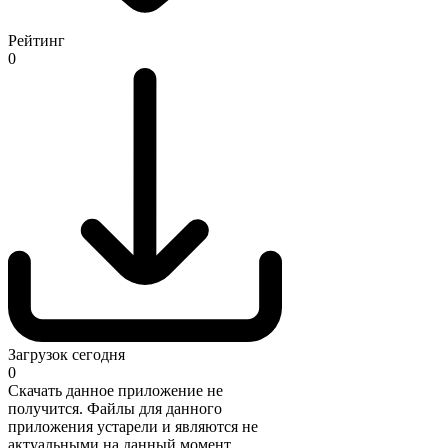
Рейтинг
0
Загрузок сегодня
0
Скачать данное приложение не
получится. Файлы для данного
приложения устарели и являются не
актуальными на данный момент.