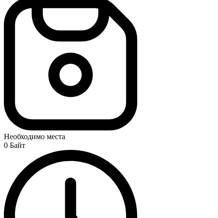
Необходимо места
0 Байт