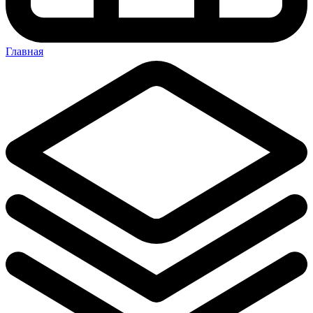
Главная