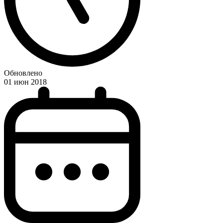
Обновлено
01 июн 2018