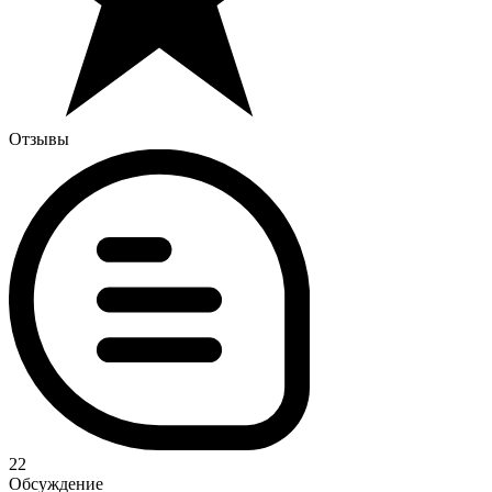
Отзывы
22
Обсуждение