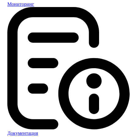
Мониторинг
Документация