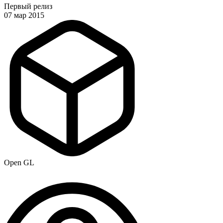
Первый релиз
07 мар 2015
Open GL