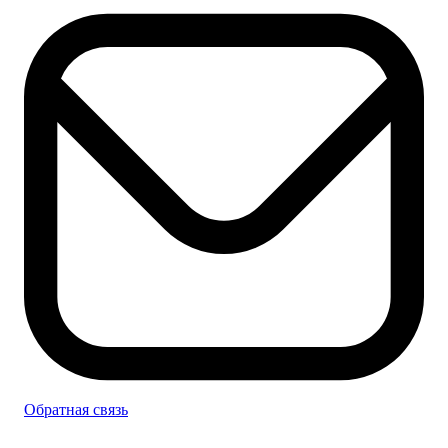
Обратная связь