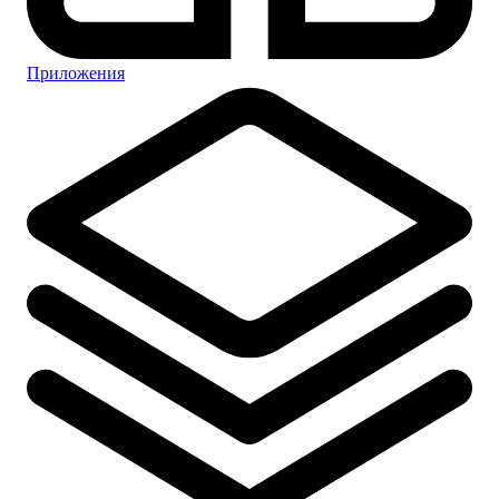
Приложения