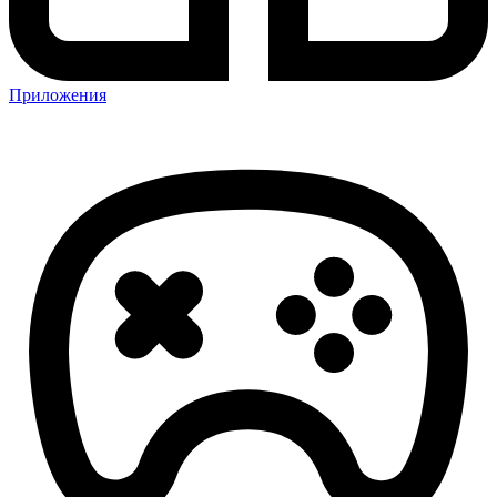
Приложения