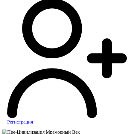
Регистрация