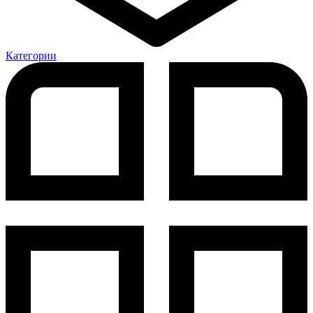
Категории