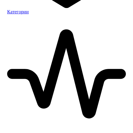
Категории