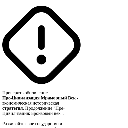
Проверить обновление
Пре-Цивилизация Мраморный Век
-
экономическая историческая
стратегия
. Продолжение "Пре-
Цивилизация: Бронзовый век".
Развивайте свое государство и