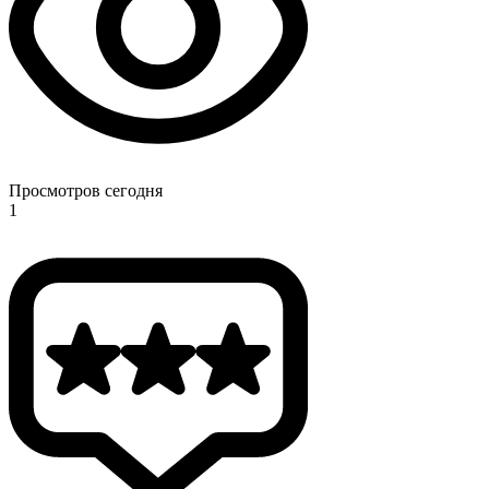
Просмотров сегодня
1