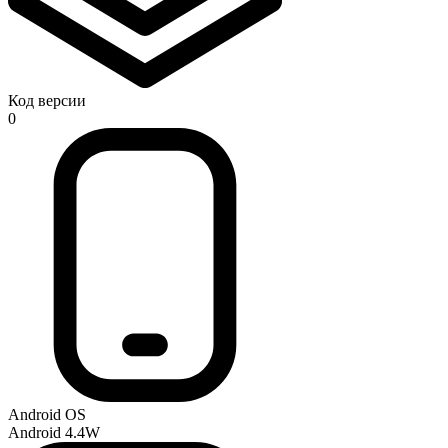
Код версии
0
Android OS
Android 4.4W