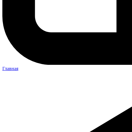
Главная