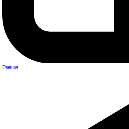
Главная