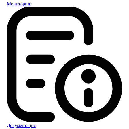
Мониторинг
Документация