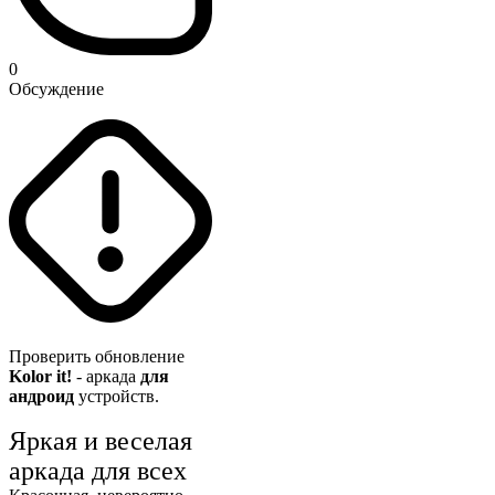
0
Обсуждение
Проверить обновление
Kolor it!
- аркада
для
андроид
устройств.
Яркая и веселая
аркада для всех