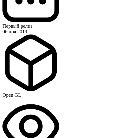
Первый релиз
06 ноя 2019
Open GL