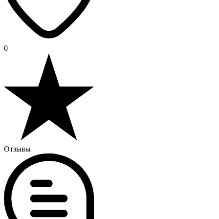
0
Отзывы