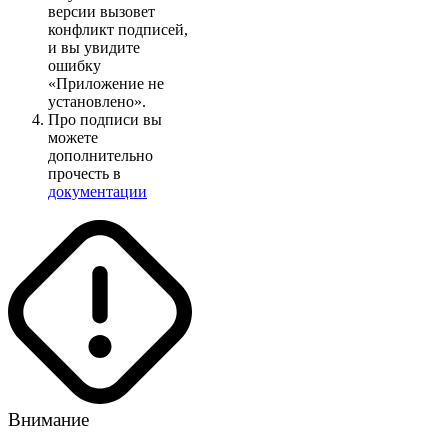
версии вызовет
конфликт подписей,
и вы увидите
ошибку
«Приложение не
установлено».
Про подписи вы
можете
дополнительно
прочесть в
документации
Внимание