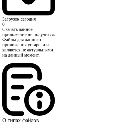
Загрузок сегодня
0
Скачать данное
приложение не получится.
Файлы для данного
приложения устарели и
являются не актуальными
на данный момент.
О типах файлов