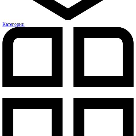
Категории