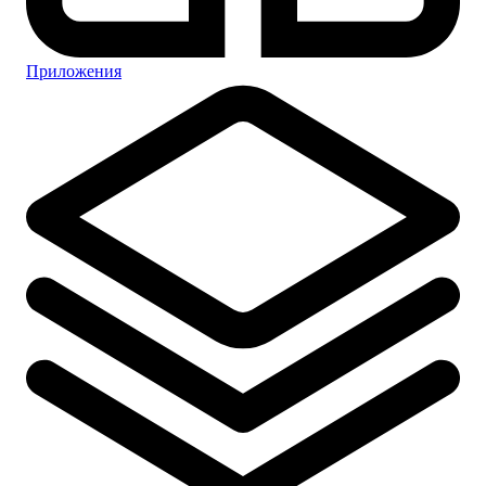
Приложения