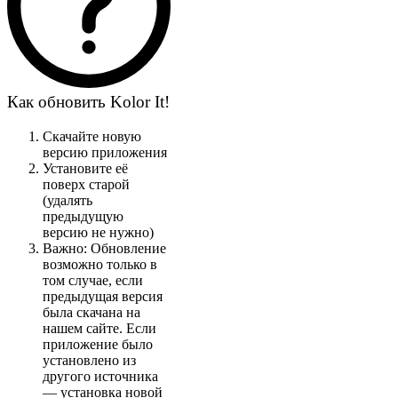
Как обновить Kolor It!
Скачайте новую
версию приложения
Установите её
поверх старой
(удалять
предыдущую
версию не нужно)
Важно: Обновление
возможно только в
том случае, если
предыдущая версия
была скачана на
нашем сайте. Если
приложение было
установлено из
другого источника
— установка новой