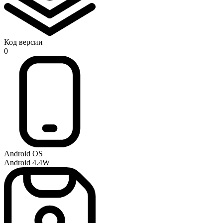
Код версии
0
Android OS
Android 4.4W