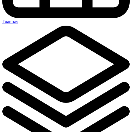
Главная