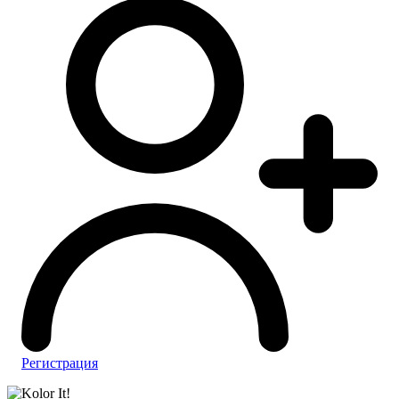
Регистрация