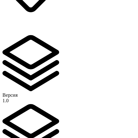
Версия
1.0