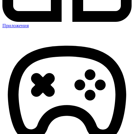
Приложения