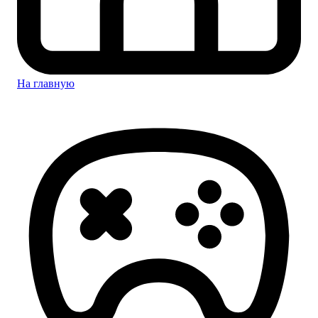
На главную