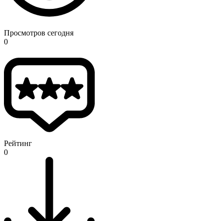
Просмотров сегодня
0
Рейтинг
0