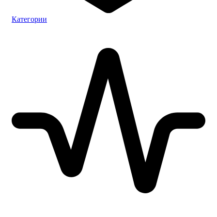
Категории