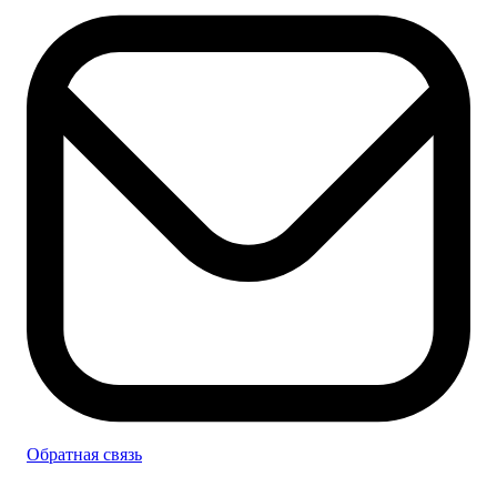
Обратная связь