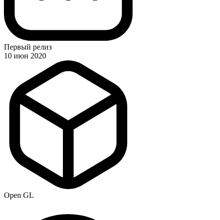
Первый релиз
10 июн 2020
Open GL