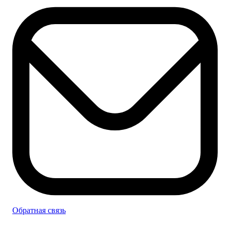
Обратная связь