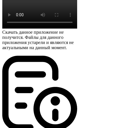
Скачать данное приложение не
получится. Файлы для данного
приложения устарели и являются не
актуальными на данный момент.