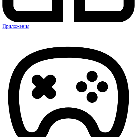
Приложения