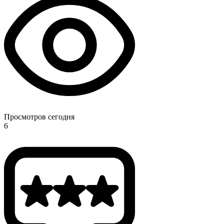
Просмотров сегодня
6