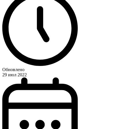
Обновлено
29 июл 2022