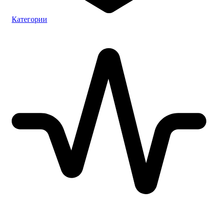
Категории