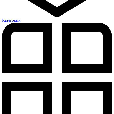
Категории