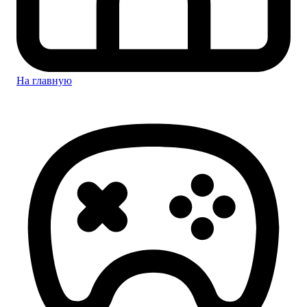
На главную