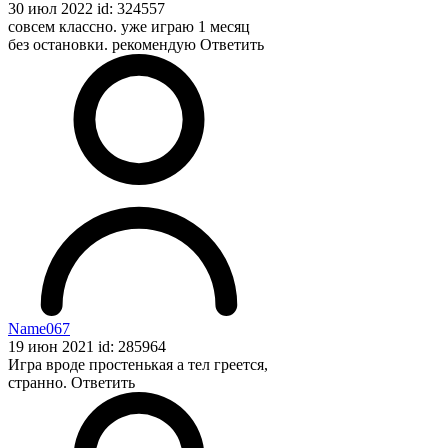
30 июл 2022 id: 324557
совсем классно. уже играю 1 месяц
без остановки. рекомендую
Ответить
Name067
19 июн 2021 id: 285964
Игра вроде простенькая а тел греется,
странно.
Ответить