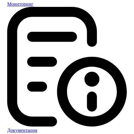
Мониторинг
Документация