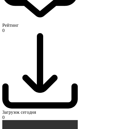
Рейтинг
0
Загрузок сегодня
0