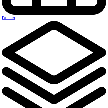
Главная