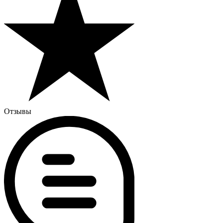
Отзывы