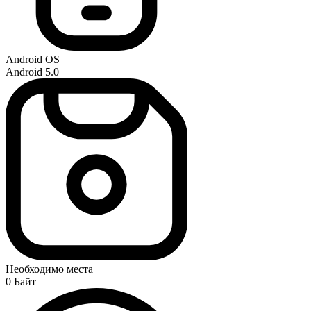
Android OS
Android 5.0
Необходимо места
0 Байт