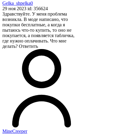
Gelka_shpelka0
29 ноя 2023 id: 356624
Здравствуйте. У меня проблема
возникла. В моде написано, что
покупки бесплатные, а когда я
пытаюсь что-то купить, то оно не
покупается, а появляется табличка,
где нужно оплачивать. Что мне
делать?
Ответить
MineCreeper