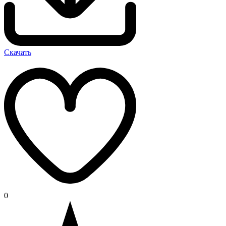
Скачать
0