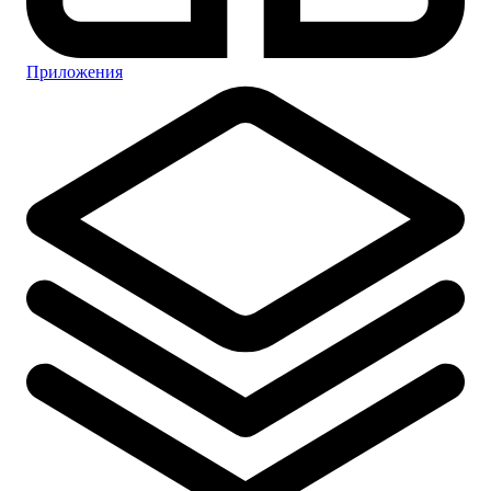
Приложения