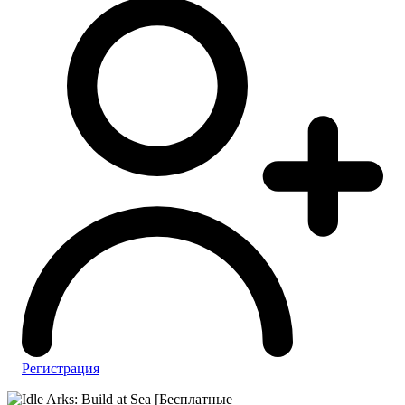
Регистрация