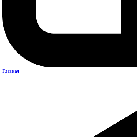
Главная