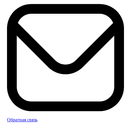
Обратная связь