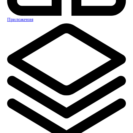
Приложения