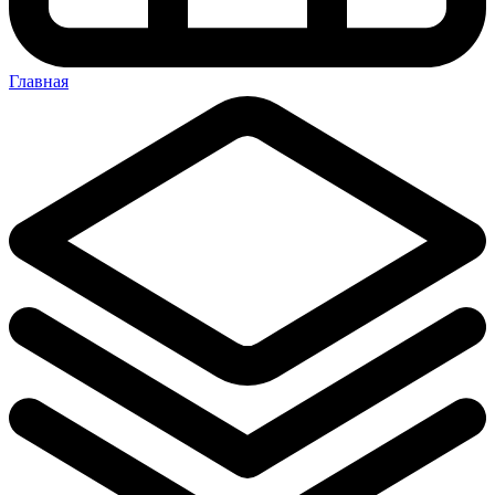
Главная