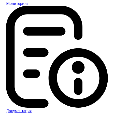
Мониторинг
Документация