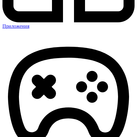
Приложения