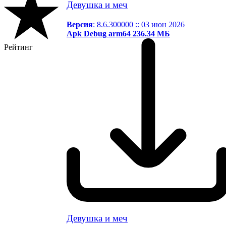
Девушка и меч
Версия
: 8.6.300000 :: 03 июн 2026
Apk
Debug
arm64
236.34 МБ
Рейтинг
Девушка и меч