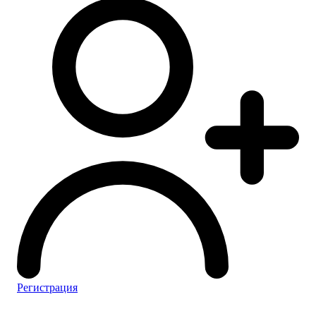
Регистрация