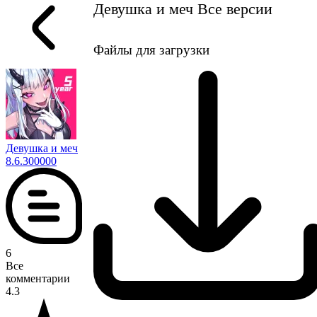
Девушка и меч Все версии
Файлы для загрузки
Девушка и меч
8.6.300000
6
Все
комментарии
4.3