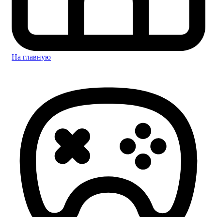
На главную