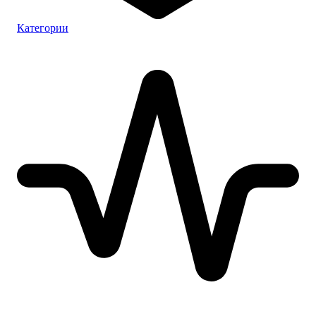
Категории