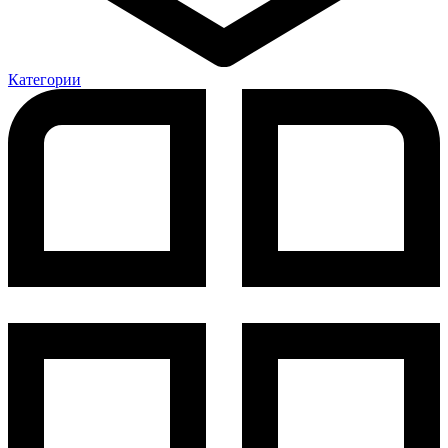
Категории