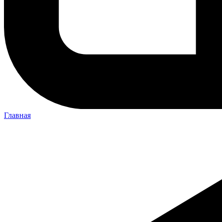
Главная