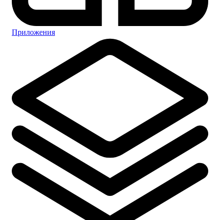
Приложения