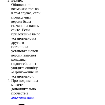
Важно:
Обновление
возможно только
в том случае, если
предыдущая
версия была
скачана на нашем
сайте. Если
приложение было
установлено из
другого
источника —
установка новой
версии вызовет
конфликт
подписей, и вы
увидите ошибку
«Приложение не
установлено».
Про подписи вы
можете
дополнительно
прочесть в
документации