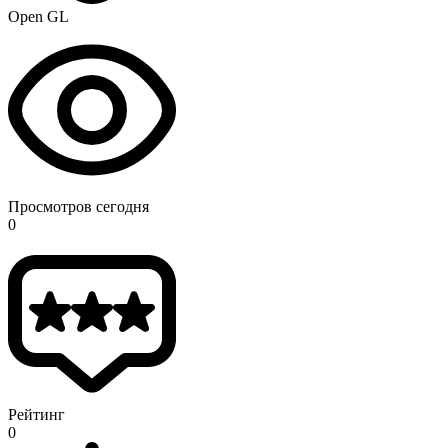
Open GL
Просмотров сегодня
0
Рейтинг
0