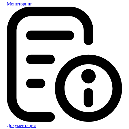
Мониторинг
Документация