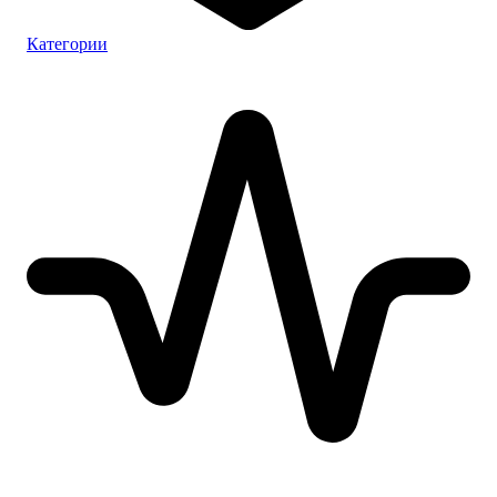
Категории