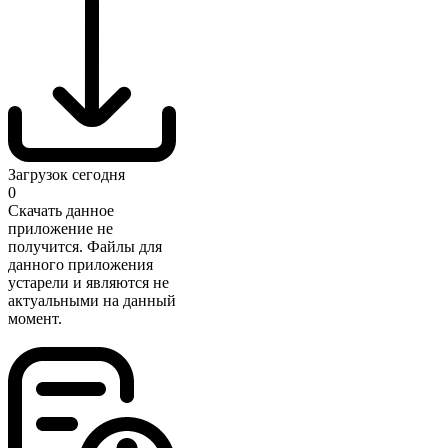
Загрузок сегодня
0
Скачать данное
приложение не
получится. Файлы для
данного приложения
устарели и являются не
актуальными на данный
момент.