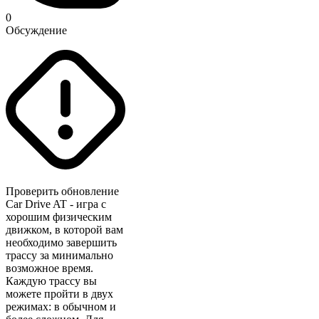
0
Обсуждение
Проверить обновление
Car Drive AT - игра с
хорошим физическим
движком, в которой вам
необходимо завершить
трассу за минимально
возможное время.
Каждую трассу вы
можете пройти в двух
режимах: в обычном и