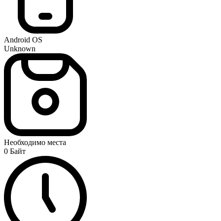
Android OS
Unknown
Необходимо места
0 Байт