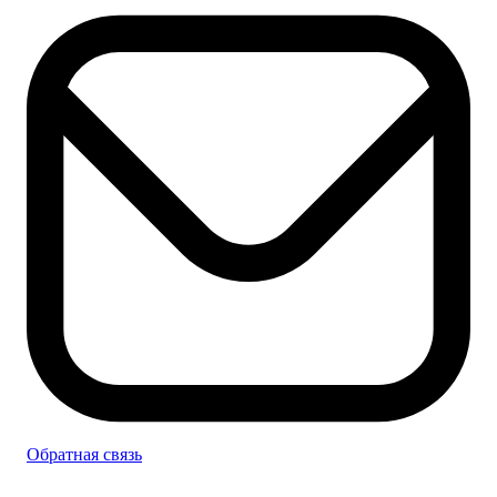
Обратная связь