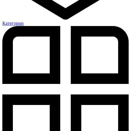
Категории