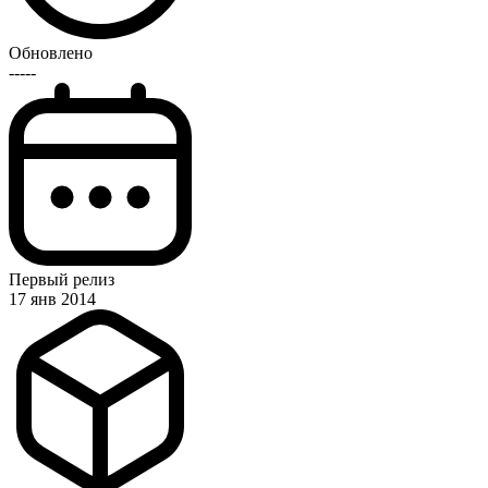
Обновлено
-----
Первый релиз
17 янв 2014