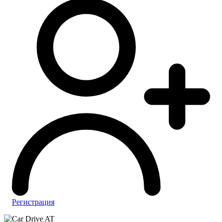
Регистрация