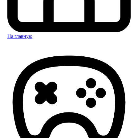
На главную