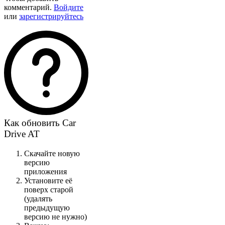
комментарий.
Войдите
или
зарегистрируйтесь
Как обновить Car
Drive AT
Скачайте новую
версию
приложения
Установите её
поверх старой
(удалять
предыдущую
версию не нужно)