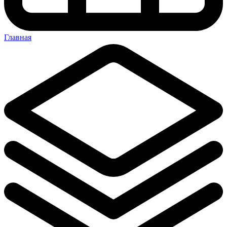
Главная