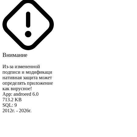
Внимание
Из-за измененной
подписи и модификаци
нативная защита может
определять приложение
как вирусное!
App: androeed 6.0
713.2 KB
SQL: 9
2012г. - 2026г.