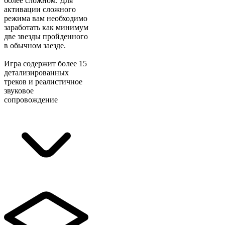
более сложном. Для
активации сложного
режима вам необходимо
заработать как минимум
две звезды пройденного
в обычном заезде.
Игра содержит более 15
детализированных
треков и реалистичное
звуковое
сопровождение