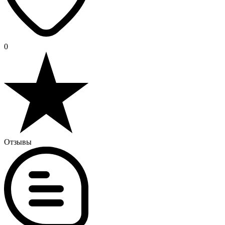
0
Отзывы