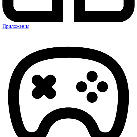
Приложения