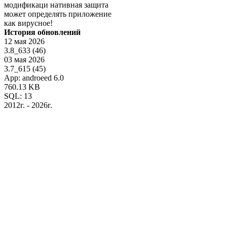
модификаци нативная защита
может определять приложение
как вирусное!
История обновлений
12 мая 2026
3.8_633 (46)
03 мая 2026
3.7_615 (45)
App: androeed 6.0
760.13 KB
SQL: 13
2012г. - 2026г.