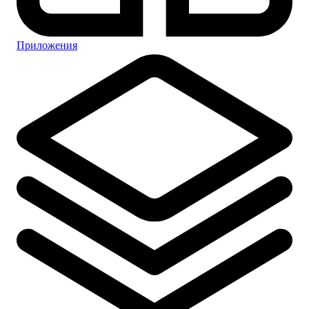
Приложения