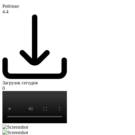
Рейтинг
4.4
Загрузок сегодня
0