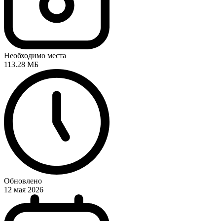
Необходимо места
113.28 МБ
Обновлено
12 мая 2026