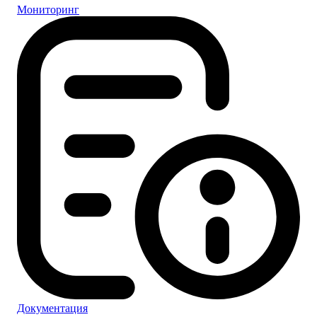
Мониторинг
Документация