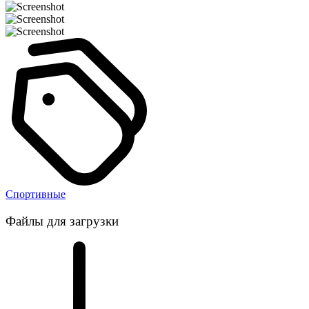
Спортивные
Файлы для загрузки