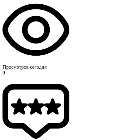
Просмотров сегодня
0