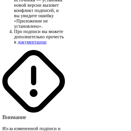
новой версии вызовет
конфликт подписей, и
вы увидите ошибку
«Приложение не
установлено».
Про подписи вы можете
дополнительно прочесть
в
документации
Внимание
Из-за измененной подписи и