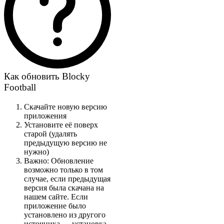
Как обновить Blocky
Football
Скачайте новую версию
приложения
Установите её поверх
старой (удалять
предыдущую версию не
нужно)
Важно: Обновление
возможно только в том
случае, если предыдущая
версия была скачана на
нашем сайте. Если
приложение было
установлено из другого
источника — установка