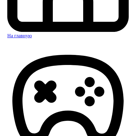
На главную