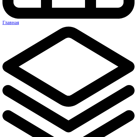
Главная