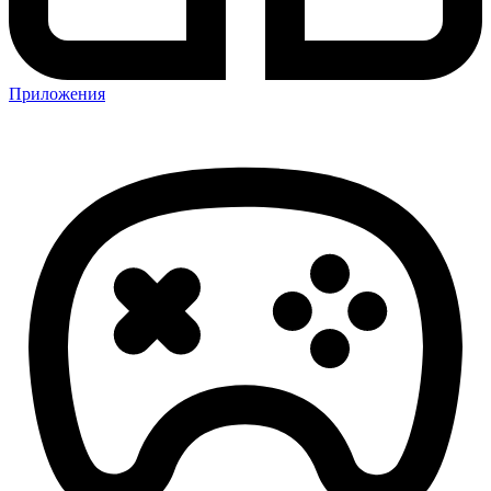
Приложения