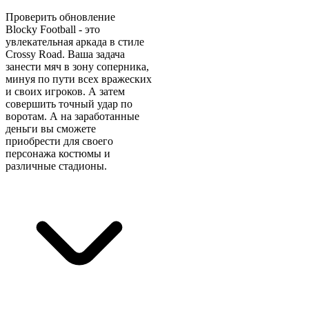
Проверить обновление
Blocky Football - это
увлекательная аркада в стиле
Crossy Road. Ваша задача
занести мяч в зону соперника,
минуя по пути всех вражеских
и своих игроков. А затем
совершить точный удар по
воротам. А на заработанные
деньги вы сможете
приобрести для своего
персонажа костюмы и
различные стадионы.