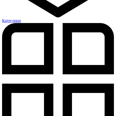
Категории