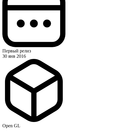
Первый релиз
30 янв 2016
Open GL