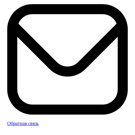
Обратная связь