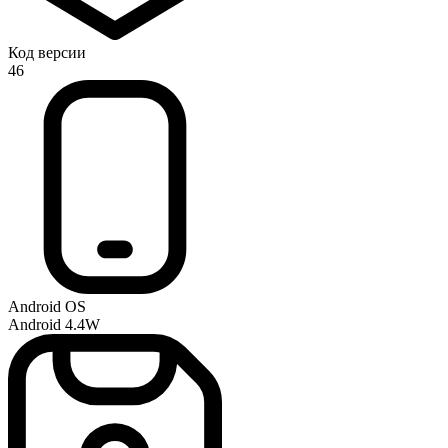
Код версии
46
Android OS
Android 4.4W