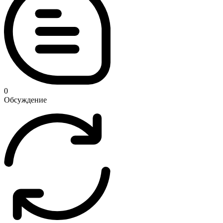
0
Обсуждение