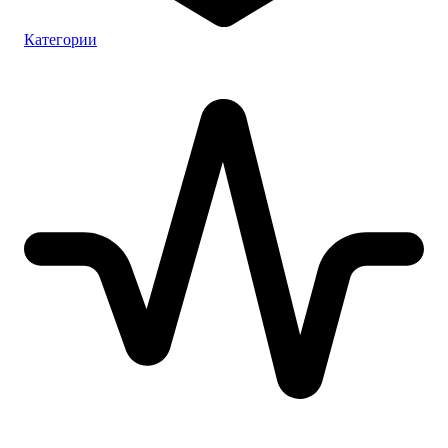
Категории