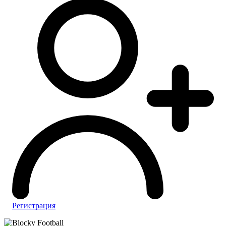
Регистрация