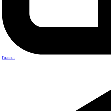
Главная