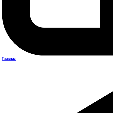
Главная