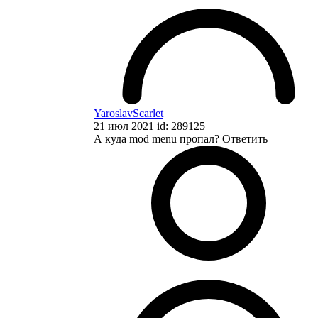
YaroslavScarlet
21 июл 2021 id: 289125
А куда mod menu пропал?
Ответить