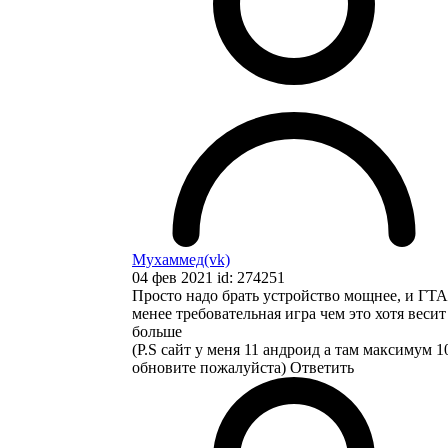
Мухаммед(vk)
04 фев 2021 id: 274251
Просто надо брать устройство мощнее, и ГТА
менее требовательная игра чем это хотя весит
больше
(P.S сайт у меня 11 андроид а там максимум 1
обновите пожалуйста)
Ответить