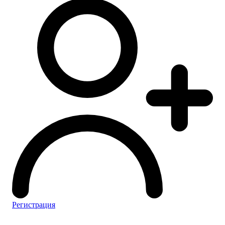
Регистрация