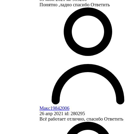
Понятно ,ладно спасибо
Ответить
Макс19842006
26 апр 2021 id: 280295
Всё работает отлично, спасибо
Ответить