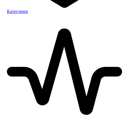
Категории