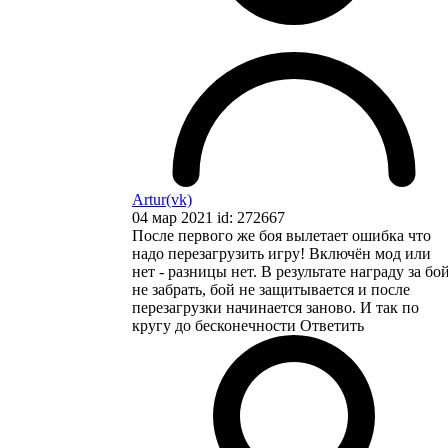
Artur(vk)
04 мар 2021 id: 272667
После первого же боя вылетает ошибка что
надо перезагрузить игру! Включён мод или
нет - разницы нет. В результате награду за бо
не забрать, бой не защитывается и после
перезагрузки начинается заново. И так по
кругу до бесконечности
Ответить