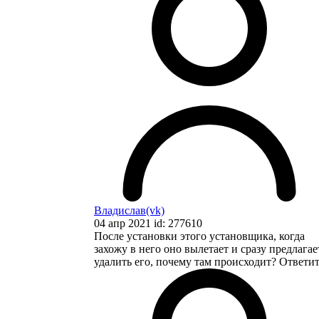
Владислав(vk)
04 апр 2021 id: 277610
После установки этого установщика, когда
захожу в него оно вылетает и сразу предлагае
удалить его, почему там происходит?
Ответит