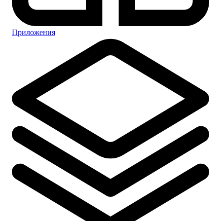
Приложения