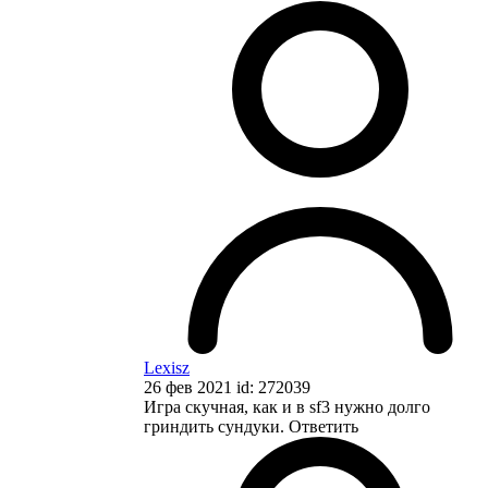
Lexisz
26 фев 2021 id: 272039
Игра скучная, как и в sf3 нужно долго
гриндить сундуки.
Ответить