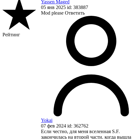
Yassen Maged
05 янв 2025 id: 383887
Mod please
Ответить
Рейтинг
Yokai
07 фев 2024 id: 362762
Если честно, для меня вселенная S.F.
закончилась на второй части. когда вышла