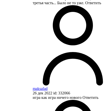
третья часть... Было не то уже.
Ответить
maksafad
26 дек 2022 id: 332066
игра как игра ничего нового
Ответить