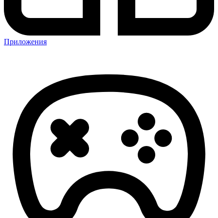
Приложения