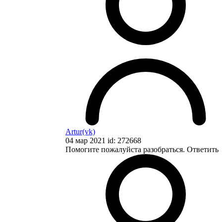
Artur(vk)
04 мар 2021 id: 272668
Помогите пожалуйста разобраться.
Ответить