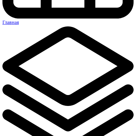
Главная