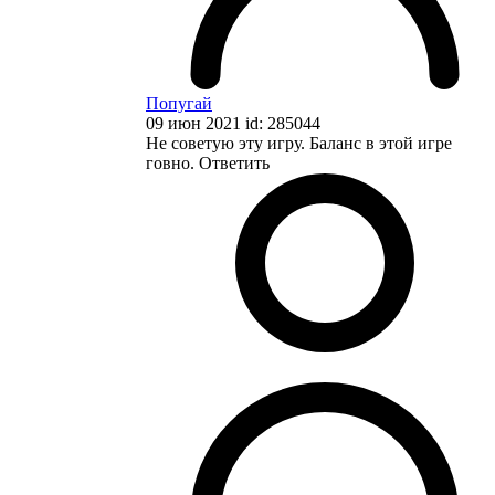
Попугай
09 июн 2021 id: 285044
Не советую эту игру. Баланс в этой игре
говно.
Ответить