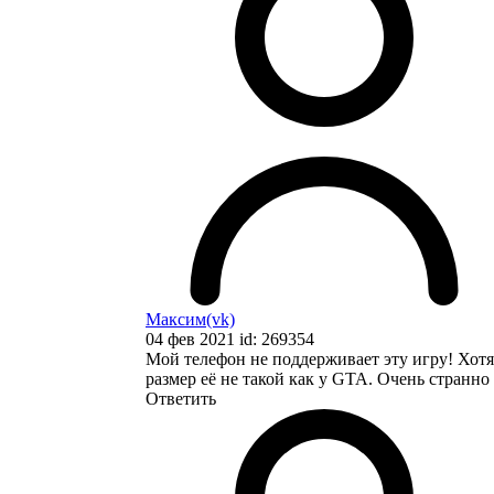
Максим(vk)
04 фев 2021 id: 269354
Мой телефон не поддерживает эту игру! Хотя
размер её не такой как у GTA. Очень странно
Ответить