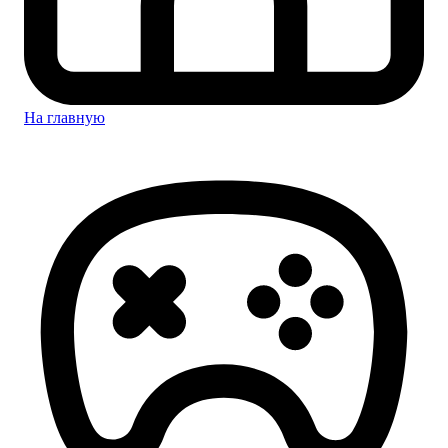
На главную