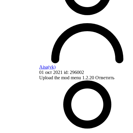
Aisa(vk)
01 окт 2021 id: 296002
Upload the mod menu 1.2.20
Ответить