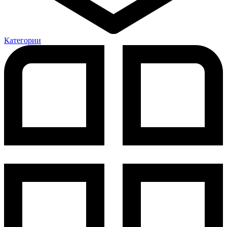
Категории