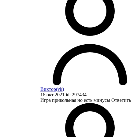
Виктор(vk)
16 окт 2021 id: 297434
Игра прикольная но есть минусы
Ответить