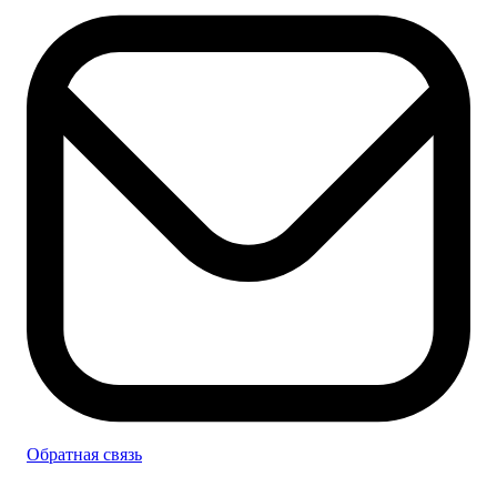
Обратная связь