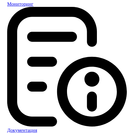
Мониторинг
Документация