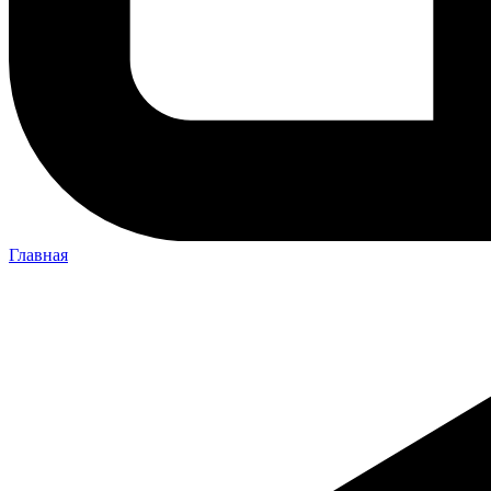
Главная