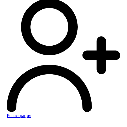
Регистрация