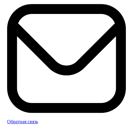
Обратная связь