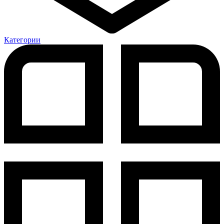
Категории