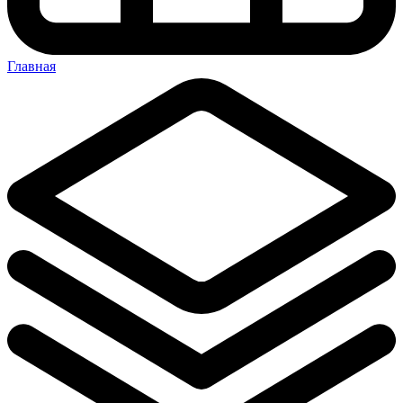
Главная