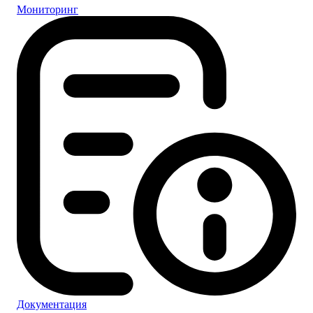
Мониторинг
Документация