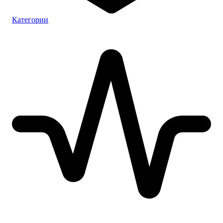
Категории