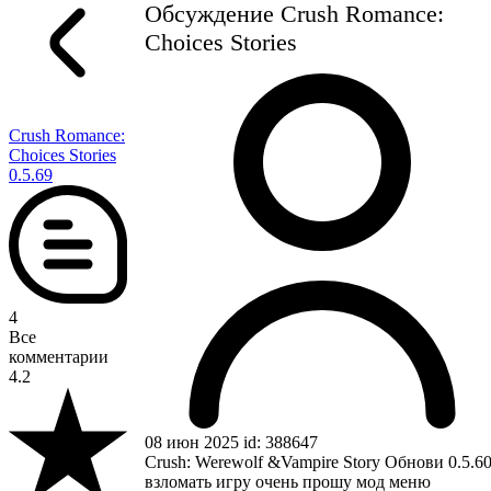
Обсуждение Crush Romance:
Choices Stories
Crush Romance:
Choices Stories
0.5.69
4
Все
комментарии
4.2
08 июн 2025 id: 388647
Crush: Werewolf &Vampire Story Обнови 0.5.6
взломать игру очень прошу мод меню