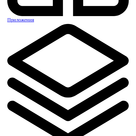
Приложения