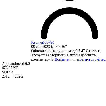
Ksunya050790
09 сен 2023 id: 350867
Обновите пожалуйста мод 0.5.47
Ответить
Требуется авторизация, чтобы добавить
комментарий.
Войдите
или
зарегистрируйтес
App: androeed 6.0
673.27 KB
SQL: 3
2012г. - 2026г.