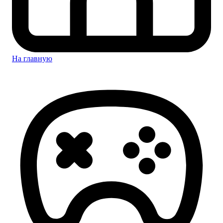
На главную