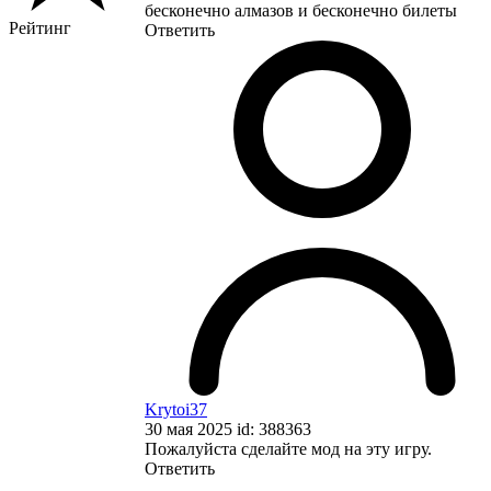
бесконечно алмазов и бесконечно билеты
Рейтинг
Ответить
Krytoi37
30 мая 2025 id: 388363
Пожалуйста сделайте мод на эту игру.
Ответить