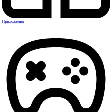
Приложения