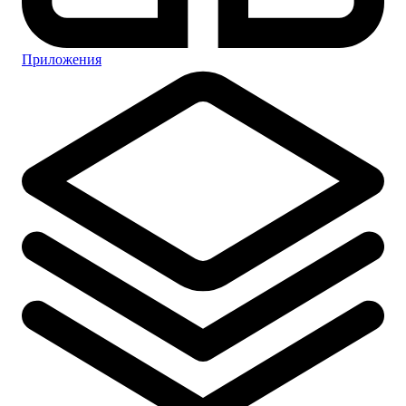
Приложения