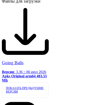
Файлы для загрузки
Going Balls
Версия
: 3.36 :: 06 июл 2026
Apks
Original
arm64
483.55
МБ
ПОКАЗАТЬ ПРЕДЫДУЩИЕ
ВЕРСИИ