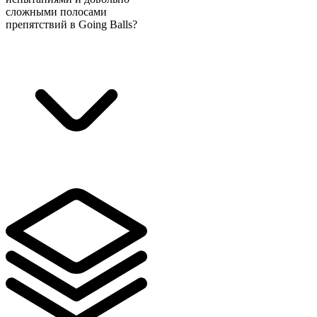
сложными полосами
препятствий в Going Balls?