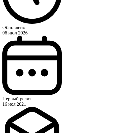
Обновлено
06 июл 2026
Первый релиз
16 ноя 2021