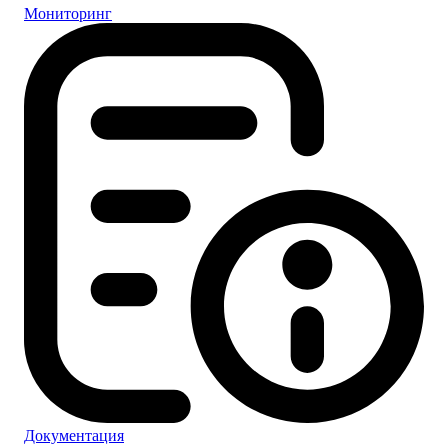
Мониторинг
Документация