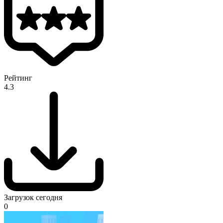
Рейтинг
4.3
Загрузок сегодня
0