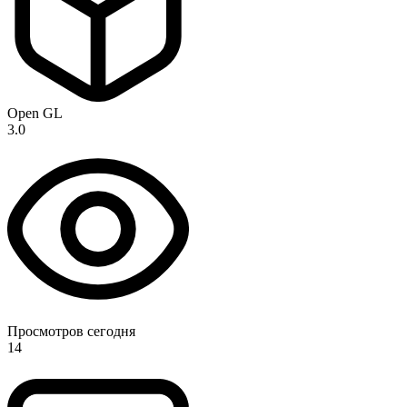
Open GL
3.0
Просмотров сегодня
14