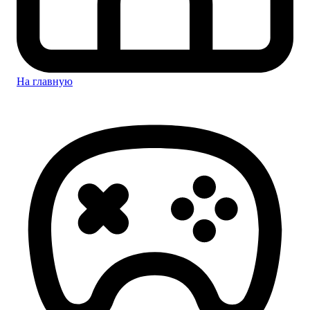
На главную