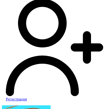
Регистрация