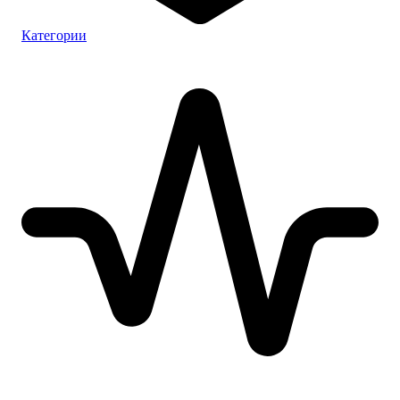
Категории