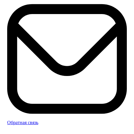
Обратная связь