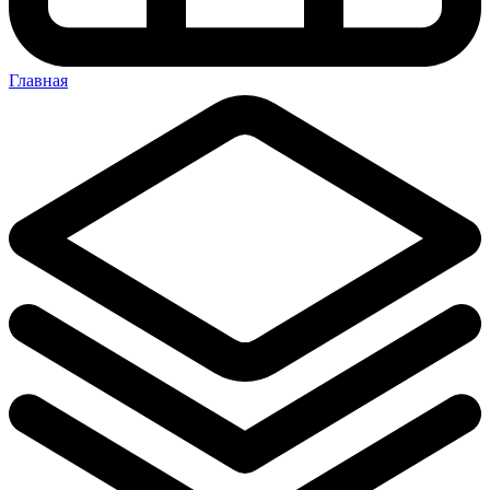
Главная