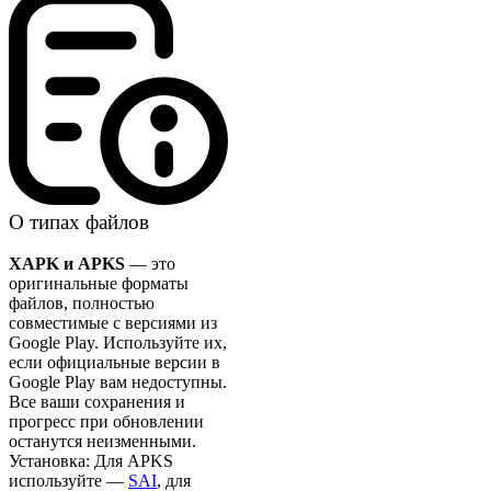
О типах файлов
XAPK и APKS
— это
оригинальные форматы
файлов, полностью
совместимые с версиями из
Google Play. Используйте их,
если официальные версии в
Google Play вам недоступны.
Все ваши сохранения и
прогресс при обновлении
останутся неизменными.
Установка: Для APKS
используйте —
SAI
, для