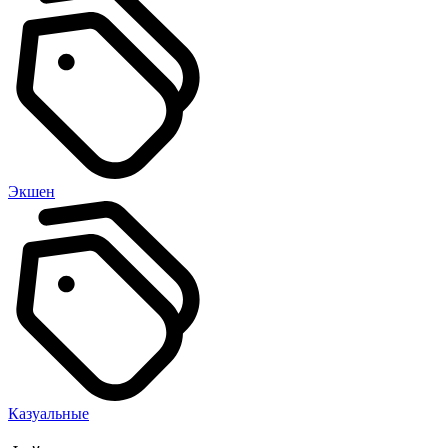
Экшен
Казуальные