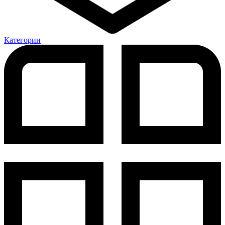
Категории