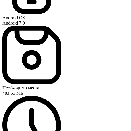
Android OS
Android 7.0
Необходимо места
483.55 МБ