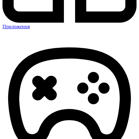
Приложения